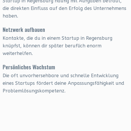
Startup in Regensburg häufig mit Aufgaben betraut,
die direkten Einfluss auf den Erfolg des Unternehmens
haben.
Netzwerk aufbauen
Kontakte, die du in einem Startup in Regensburg
knüpfst, können dir später beruflich enorm
weiterhelfen.
Persönliches Wachstum
Die oft unvorhersehbare und schnelle Entwicklung
eines Startups fördert deine Anpassungsfähigkeit und
Problemlösungskompetenz.