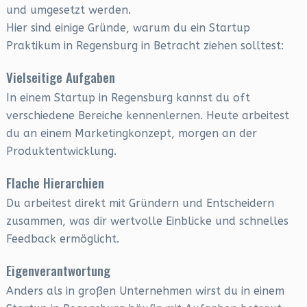
und umgesetzt werden.
Hier sind einige Gründe, warum du ein Startup
Praktikum in Regensburg in Betracht ziehen solltest:
Vielseitige Aufgaben
In einem Startup in Regensburg kannst du oft
verschiedene Bereiche kennenlernen. Heute arbeitest
du an einem Marketingkonzept, morgen an der
Produktentwicklung.
Flache Hierarchien
Du arbeitest direkt mit Gründern und Entscheidern
zusammen, was dir wertvolle Einblicke und schnelles
Feedback ermöglicht.
Eigenverantwortung
Anders als in großen Unternehmen wirst du in einem