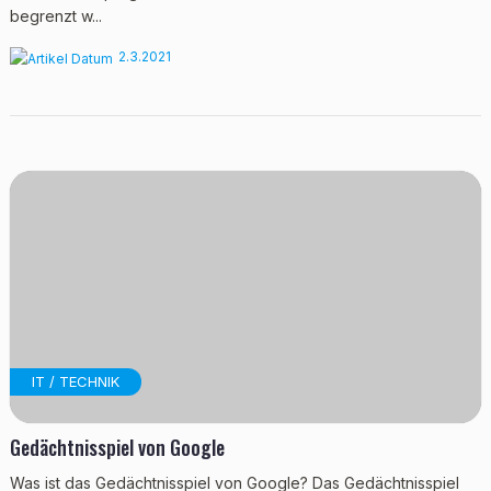
begrenzt w...
2.3.2021
IT / TECHNIK
Gedächtnisspiel von Google
Was ist das Gedächtnisspiel von Google? Das Gedächtnisspiel