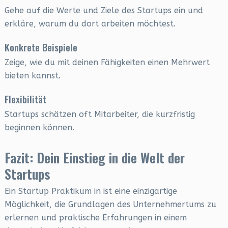
Gehe auf die Werte und Ziele des Startups ein und
erkläre, warum du dort arbeiten möchtest.
Konkrete Beispiele
Zeige, wie du mit deinen Fähigkeiten einen Mehrwert
bieten kannst.
Flexibilität
Startups schätzen oft Mitarbeiter, die kurzfristig
beginnen können.
Fazit: Dein Einstieg in die Welt der
Startups
Ein Startup Praktikum in ist eine einzigartige
Möglichkeit, die Grundlagen des Unternehmertums zu
erlernen und praktische Erfahrungen in einem