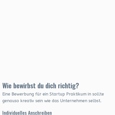
Wie bewirbst du dich richtig?
Eine Bewerbung für ein Startup Praktikum in sollte
genauso kreativ sein wie das Unternehmen selbst.
Individuelles Anschreiben