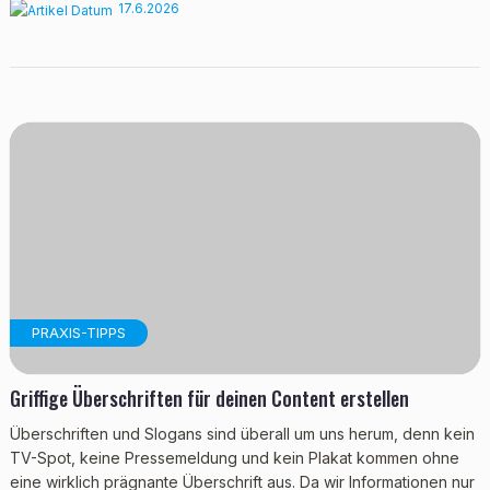
17.6.2026
PRAXIS-TIPPS
Griffige Überschriften für deinen Content erstellen
Überschriften und Slogans sind überall um uns herum, denn kein
TV-Spot, keine Pressemeldung und kein Plakat kommen ohne
eine wirklich prägnante Überschrift aus. Da wir Informationen nur