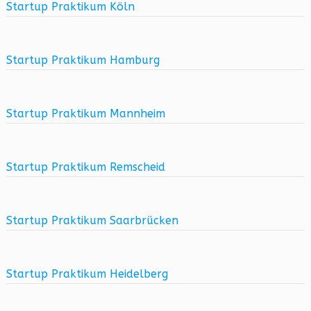
Startup Praktikum Köln
Startup Praktikum Hamburg
Startup Praktikum Mannheim
Startup Praktikum Remscheid
Startup Praktikum Saarbrücken
Startup Praktikum Heidelberg