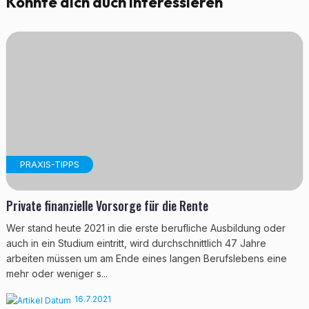
Könnte dich auch interessieren
PRAXIS-TIPPS
Private finanzielle Vorsorge für die Rente
Wer stand heute 2021 in die erste berufliche Ausbildung oder
auch in ein Studium eintritt, wird durchschnittlich 47 Jahre
arbeiten müssen um am Ende eines langen Berufslebens eine
mehr oder weniger s...
16.7.2021