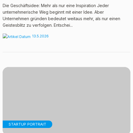
Die Geschäftsidee: Mehr als nur eine Inspiration Jeder
unternehmerische Weg beginnt mit einer Idee. Aber
Unternehmen gründen bedeutet weitaus mehr, als nur einen
Geistesblitz zu verfolgen. Entschei...
13.5.2026
STARTUP PORTRAIT