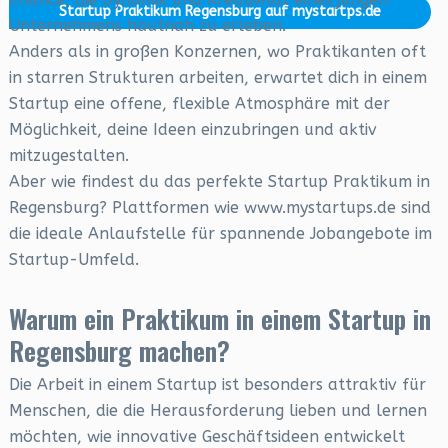
Startup Praktikum Regensburg auf mystartps.de
Unternehmens hautnah zu erleben.
Anders als in großen Konzernen, wo Praktikanten oft
in starren Strukturen arbeiten, erwartet dich in einem
Startup eine offene, flexible Atmosphäre mit der
Möglichkeit, deine Ideen einzubringen und aktiv
mitzugestalten.
Aber wie findest du das perfekte Startup Praktikum in
Regensburg? Plattformen wie www.mystartups.de sind
die ideale Anlaufstelle für spannende Jobangebote im
Startup-Umfeld.
Warum ein Praktikum in einem Startup in
Regensburg machen?
Die Arbeit in einem Startup ist besonders attraktiv für
Menschen, die die Herausforderung lieben und lernen
möchten, wie innovative Geschäftsideen entwickelt