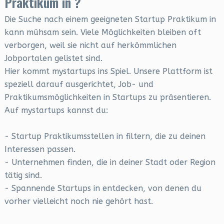
Praktikum in ?
Die Suche nach einem geeigneten Startup Praktikum in
kann mühsam sein. Viele Möglichkeiten bleiben oft
verborgen, weil sie nicht auf herkömmlichen
Jobportalen gelistet sind.
Hier kommt mystartups ins Spiel. Unsere Plattform ist
speziell darauf ausgerichtet, Job- und
Praktikumsmöglichkeiten in Startups zu präsentieren.
Auf mystartups kannst du:
- Startup Praktikumsstellen in filtern, die zu deinen
Interessen passen.
- Unternehmen finden, die in deiner Stadt oder Region
tätig sind.
- Spannende Startups in entdecken, von denen du
vorher vielleicht noch nie gehört hast.