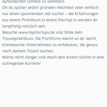
dynamischen Umfeld zu sammeln.
Ob du später selbst gründen möchtest oder einfach
nur einen spannenden Job suchst – die Erfahrungen
aus einem Praktikum in einem Startup in werden dir
langfristig nützlich sein.
Besuche www.mystartups.de und finde dein
Traumpraktikum. Die Plattform macht es dir leicht,
interessante Unternehmen zu entdecken, die genau
nach deinem Talent suchen.
Warte nicht länger und mach den ersten Schritt in eine
aufregende Karriere!