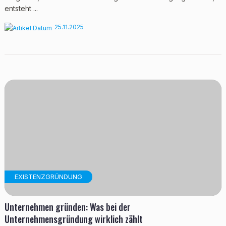
entsteht ...
25.11.2025
EXISTENZGRÜNDUNG
Unternehmen gründen: Was bei der
Unternehmensgründung wirklich zählt