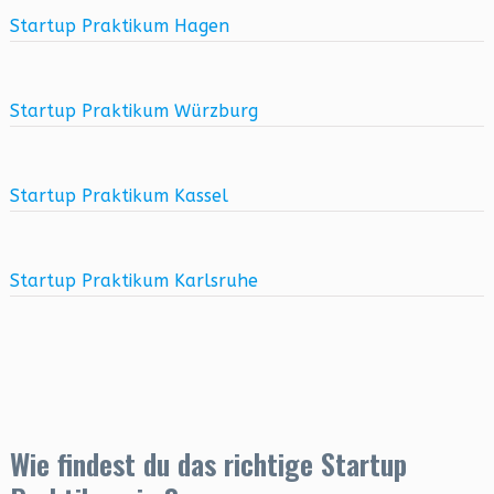
Startup Praktikum Hagen
Startup Praktikum Würzburg
Startup Praktikum Kassel
Startup Praktikum Karlsruhe
Wie findest du das richtige Startup