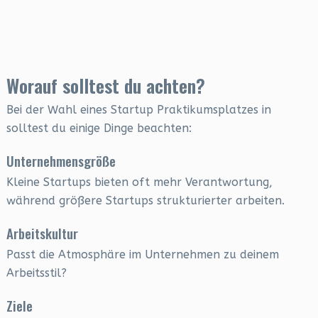
Worauf solltest du achten?
Bei der Wahl eines Startup Praktikumsplatzes in
solltest du einige Dinge beachten:
Unternehmensgröße
Kleine Startups bieten oft mehr Verantwortung,
während größere Startups strukturierter arbeiten.
Arbeitskultur
Passt die Atmosphäre im Unternehmen zu deinem
Arbeitsstil?
Ziele