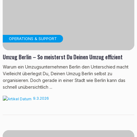
OPERATIONS & SUPPORT
Umzug Berlin – So meisterst Du Deinen Umzug effizient
Warum ein Umzugsunternehmen Berlin den Unterschied macht
Vielleicht überlegst Du, Deinen Umzug Berlin selbst zu
organisieren. Doch gerade in einer Stadt wie Berlin kann das
schnell unübersichtlich ...
9.3.2026