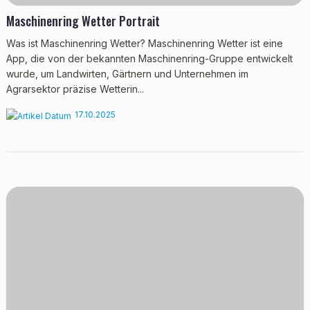
Maschinenring Wetter Portrait
Was ist Maschinenring Wetter? Maschinenring Wetter ist eine
App, die von der bekannten Maschinenring-Gruppe entwickelt
wurde, um Landwirten, Gärtnern und Unternehmen im
Agrarsektor präzise Wetterin...
17.10.2025