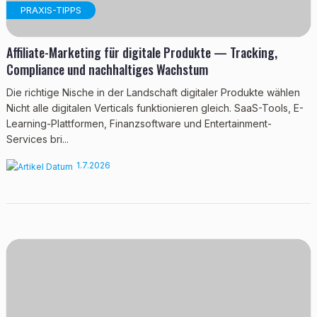
PRAXIS-TIPPS
Affiliate-Marketing für digitale Produkte — Tracking,
Compliance und nachhaltiges Wachstum
Die richtige Nische in der Landschaft digitaler Produkte wählen
Nicht alle digitalen Verticals funktionieren gleich. SaaS-Tools, E-
Learning-Plattformen, Finanzsoftware und Entertainment-
Services bri...
1.7.2026