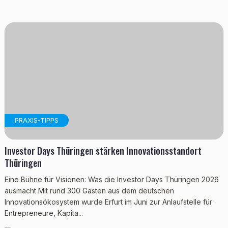
PRAXIS-TIPPS
Investor Days Thüringen stärken Innovationsstandort
Thüringen
Eine Bühne für Visionen: Was die Investor Days Thüringen 2026
ausmacht Mit rund 300 Gästen aus dem deutschen
Innovationsökosystem wurde Erfurt im Juni zur Anlaufstelle für
Entrepreneure, Kapita...