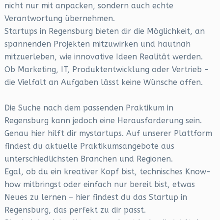
nicht nur mit anpacken, sondern auch echte
Verantwortung übernehmen.
Startups in Regensburg bieten dir die Möglichkeit, an
spannenden Projekten mitzuwirken und hautnah
mitzuerleben, wie innovative Ideen Realität werden.
Ob Marketing, IT, Produktentwicklung oder Vertrieb –
die Vielfalt an Aufgaben lässt keine Wünsche offen.
Die Suche nach dem passenden Praktikum in
Regensburg kann jedoch eine Herausforderung sein.
Genau hier hilft dir mystartups. Auf unserer Plattform
findest du aktuelle Praktikumsangebote aus
unterschiedlichsten Branchen und Regionen.
Egal, ob du ein kreativer Kopf bist, technisches Know-
how mitbringst oder einfach nur bereit bist, etwas
Neues zu lernen – hier findest du das Startup in
Regensburg, das perfekt zu dir passt.