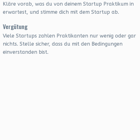
Kläre vorab, was du von deinem Startup Praktikum in
erwartest, und stimme dich mit dem Startup ab.
Vergütung
Viele Startups zahlen Praktikanten nur wenig oder gar
nichts. Stelle sicher, dass du mit den Bedingungen
einverstanden bist.