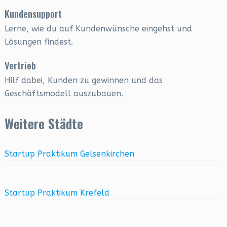
Kundensupport
Lerne, wie du auf Kundenwünsche eingehst und
Lösungen findest.
Vertrieb
Hilf dabei, Kunden zu gewinnen und das
Geschäftsmodell auszubauen.
Weitere Städte
Startup Praktikum Gelsenkirchen
Startup Praktikum Krefeld