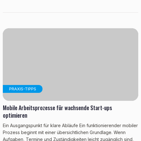
PRAXIS-TIPPS
Mobile Arbeitsprozesse für wachsende Start-ups
optimieren
Ein Ausgangspunkt für klare Abläufe Ein funktionierender mobiler
Prozess beginnt mit einer übersichtlichen Grundlage. Wenn
Aufgaben, Termine und Zuständigkeiten leicht zugänglich sind,