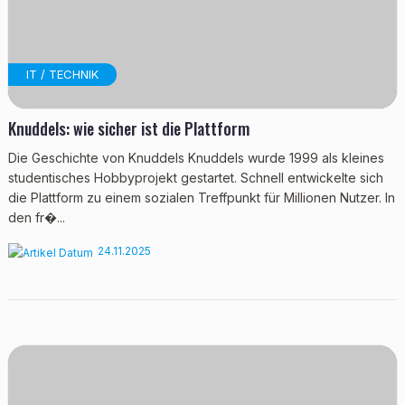
IT / TECHNIK
Knuddels: wie sicher ist die Plattform
Die Geschichte von Knuddels Knuddels wurde 1999 als kleines
studentisches Hobbyprojekt gestartet. Schnell entwickelte sich
die Plattform zu einem sozialen Treffpunkt für Millionen Nutzer. In
den fr�...
24.11.2025