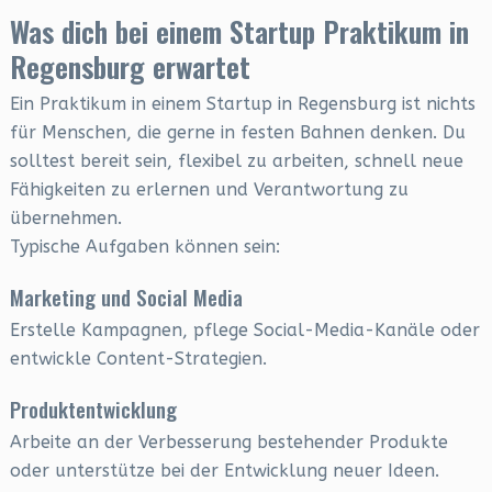
Was dich bei einem Startup Praktikum in
Regensburg erwartet
Ein Praktikum in einem Startup in Regensburg ist nichts
für Menschen, die gerne in festen Bahnen denken. Du
solltest bereit sein, flexibel zu arbeiten, schnell neue
Fähigkeiten zu erlernen und Verantwortung zu
übernehmen.
Typische Aufgaben können sein:
Marketing und Social Media
Erstelle Kampagnen, pflege Social-Media-Kanäle oder
entwickle Content-Strategien.
Produktentwicklung
Arbeite an der Verbesserung bestehender Produkte
oder unterstütze bei der Entwicklung neuer Ideen.