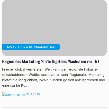
MARKETING & KOMMUNIKATION
Regionales Marketing 2025: Digitales Wachstum vor Ort
In einer global vernetzten Welt kann der regionale Fokus ein
entscheidender Wettbewerbsvorteil sein. Regionales Marketing
bietet die Möglichkeit, lokale Kunden gezielt anzusprechen und
eine starke Ku...
25.2.2025