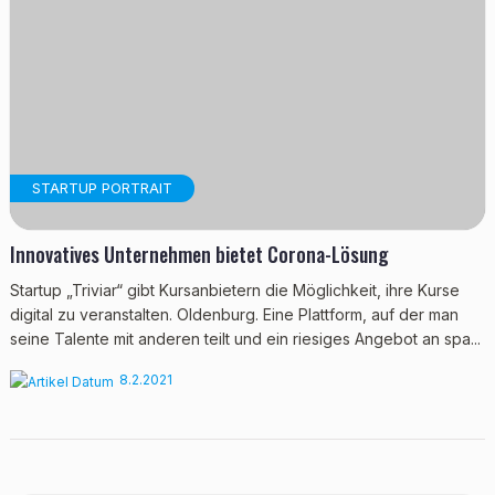
STARTUP PORTRAIT
Innovatives Unternehmen bietet Corona-Lösung
Startup „Triviar“ gibt Kursanbietern die Möglichkeit, ihre Kurse
digital zu veranstalten. Oldenburg. Eine Plattform, auf der man
seine Talente mit anderen teilt und ein riesiges Angebot an spa...
8.2.2021