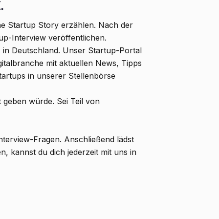
.
e Startup Story erzählen. Nach der
up-Interview veröffentlichen.
s in Deutschland. Unser Startup-Portal
italbranche mit aktuellen News, Tipps
artups in unserer Stellenbörse
ht geben würde. Sei Teil von
Interview-Fragen. Anschließend lädst
, kannst du dich jederzeit mit uns in