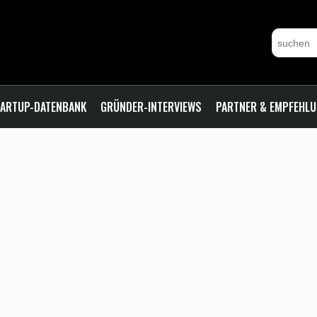
ARTUP-DATENBANK
GRÜNDER-INTERVIEWS
PARTNER & EMPFEHL