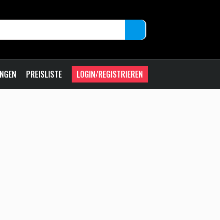
UNGEN
PREISLISTE
LOGIN/REGISTRIEREN