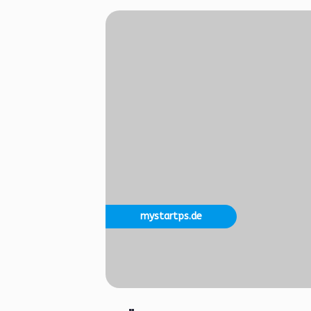
mystartps.de