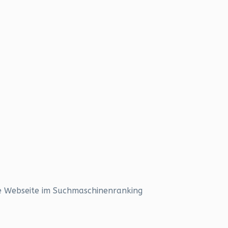
ne Webseite im Suchmaschinenranking