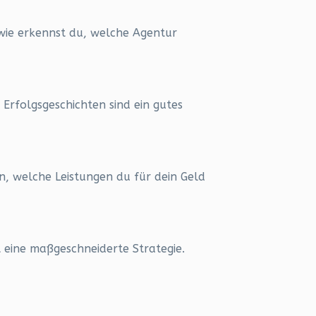
 wie erkennst du, welche Agentur
Erfolgsgeschichten sind ein gutes
, welche Leistungen du für dein Geld
t eine maßgeschneiderte Strategie.