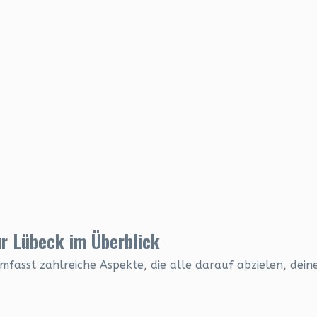
r Lübeck im Überblick
mfasst zahlreiche Aspekte, die alle darauf abzielen, dei