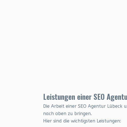
Leistungen einer SEO Agentu
Die Arbeit einer SEO Agentur Lübeck u
nach oben zu bringen.
Hier sind die wichtigsten Leistungen: