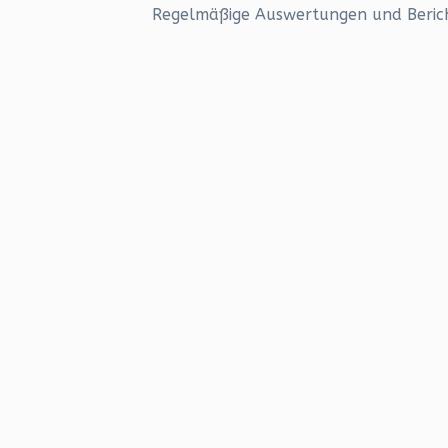
Regelmäßige Auswertungen und Bericht