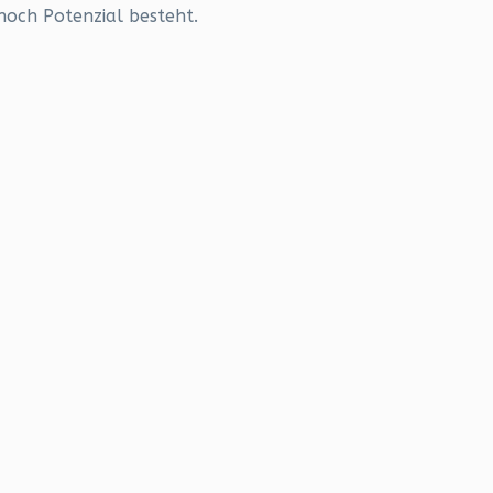
noch Potenzial besteht.