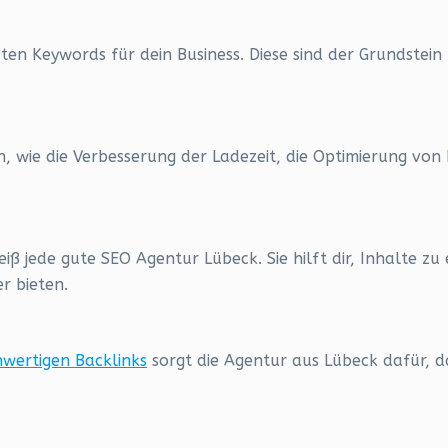
esten Keywords für dein Business. Diese sind der Grundstein
 wie die Verbesserung der Ladezeit, die Optimierung von
iß jede gute SEO Agentur Lübeck. Sie hilft dir, Inhalte zu 
r bieten.
wertigen Backlinks
sorgt die Agentur aus Lübeck dafür, d