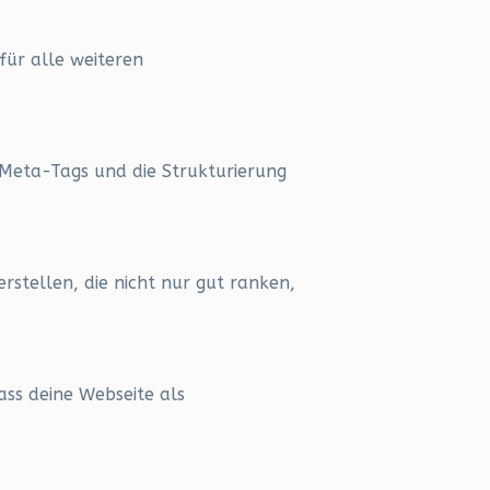
 für alle weiteren
 Meta-Tags und die Strukturierung
erstellen, die nicht nur gut ranken,
ass deine Webseite als