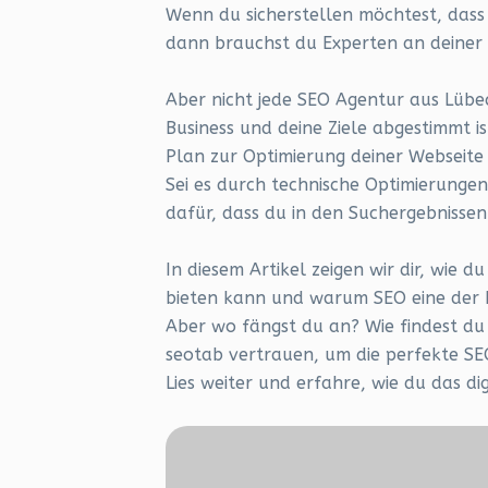
Wenn du sicherstellen möchtest, dass
dann brauchst du Experten an deiner 
Aber nicht jede SEO Agentur aus Lübeck
Business und deine Ziele abgestimmt is
Plan zur Optimierung deiner Webseite 
Sei es durch technische Optimierunge
dafür, dass du in den Suchergebnissen
In diesem Artikel zeigen wir dir, wie 
bieten kann und warum SEO eine der be
Aber wo fängst du an? Wie findest du 
seotab vertrauen, um die perfekte SE
Lies weiter und erfahre, wie du das di