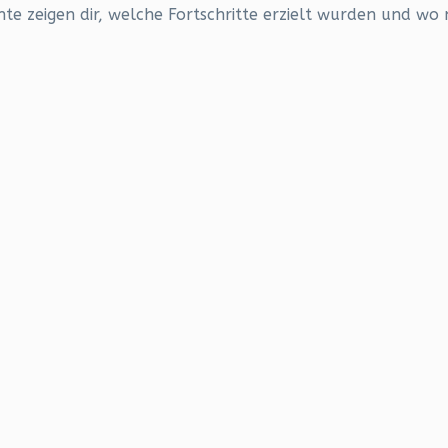
e zeigen dir, welche Fortschritte erzielt wurden und wo 