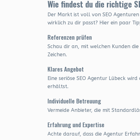
Wie findest du die richtige 
Der Markt ist voll von SEO Agenturen 
wirklich zu dir passt? Hier ein paar Tip
Referenzen prüfen
Schau dir an, mit welchen Kunden die 
Zeichen.
Klares Angebot
Eine seriöse SEO Agentur Lübeck wird
erhältst.
Individuelle Betreuung
Vermeide Anbieter, die mit Standardlö
Erfahrung und Expertise
Achte darauf, dass die Agentur Erfahr