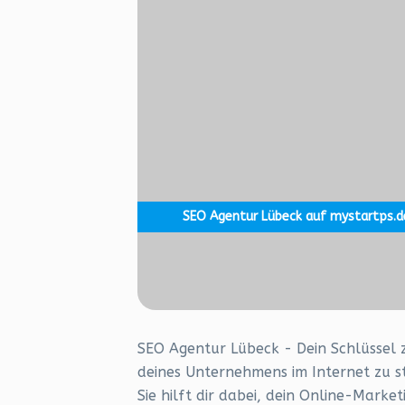
SEO Agentur Lübeck auf mystartps.d
SEO Agentur Lübeck - Dein Schlüssel z
deines Unternehmens im Internet zu st
Sie hilft dir dabei, dein Online-Mark