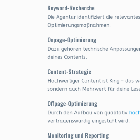
Keyword-Recherche
Die Agentur identifiziert die relevant
Optimierungsmaßnahmen.
Onpage-Optimierung
Dazu gehören technische Anpassungen,
deines Contents.
Content-Strategie
Hochwertiger Content ist King – das we
sondern auch Mehrwert für deine Lese
Offpage-Optimierung
Durch den Aufbau von qualitativ
hoch
vertrauenswürdig eingestuft wird.
Monitoring und Reporting