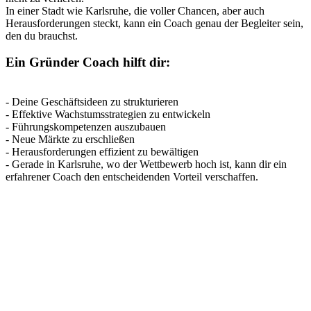
In einer Stadt wie Karlsruhe, die voller Chancen, aber auch
Herausforderungen steckt, kann ein Coach genau der Begleiter sein,
den du brauchst.
Ein Gründer Coach hilft dir:
- Deine Geschäftsideen zu strukturieren
- Effektive Wachstumsstrategien zu entwickeln
- Führungskompetenzen auszubauen
- Neue Märkte zu erschließen
- Herausforderungen effizient zu bewältigen
- Gerade in Karlsruhe, wo der Wettbewerb hoch ist, kann dir ein
erfahrener Coach den entscheidenden Vorteil verschaffen.