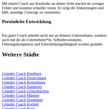
Mit einem Coach aus Karlsruhe an deiner Seite machst du weniger
Fehler und kommst schneller voran. Er zeigt dir Abkürzungen und
hilft, unnötige Umwege zu vermeiden.
Persönliche Entwicklung
Ein guter Coach arbeitet nicht nur an deinem Unternehmen, sondern
auch mit dir als Unternehmer*in. Selbstbewusstsein,
Führungskompetenz und Entscheidungsfähigkeit werden gestärkt.
Weitere Städte
Gründer Coach Hamburg
Gründer Coach Deutschland
Gründer Coach Regensburg
Gründer Coach Hannover
Gründer Coach Gelsenkirchen
Gründer Coach Münster
Gründer Coach Dortmund
Gründer Coach Krefeld
Gründer Coach Bonn