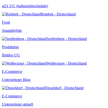
ai51 UG (haftungsbeschränkt)
Reinbek - Deutschland
Food
Smamblybite
Senftenberg - Deutschland
Produktion
Biddoo UG
Weißwasser - Deutschland
E-Commerce
Unternehmer Blog
Düsseldorf - Deutschland
E-Commerce
Unternehmer aktuell