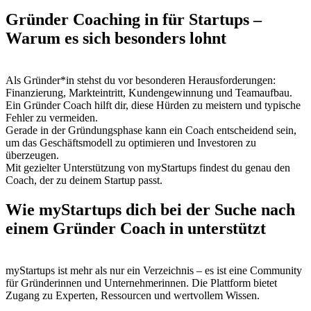
Gründer Coaching in für Startups –
Warum es sich besonders lohnt
Als Gründer*in stehst du vor besonderen Herausforderungen:
Finanzierung, Markteintritt, Kundengewinnung und Teamaufbau.
Ein Gründer Coach hilft dir, diese Hürden zu meistern und typische
Fehler zu vermeiden.
Gerade in der Gründungsphase kann ein Coach entscheidend sein,
um das Geschäftsmodell zu optimieren und Investoren zu
überzeugen.
Mit gezielter Unterstützung von myStartups findest du genau den
Coach, der zu deinem Startup passt.
Wie myStartups dich bei der Suche nach
einem Gründer Coach in unterstützt
myStartups ist mehr als nur ein Verzeichnis – es ist eine Community
für Gründerinnen und Unternehmerinnen. Die Plattform bietet
Zugang zu Experten, Ressourcen und wertvollem Wissen.