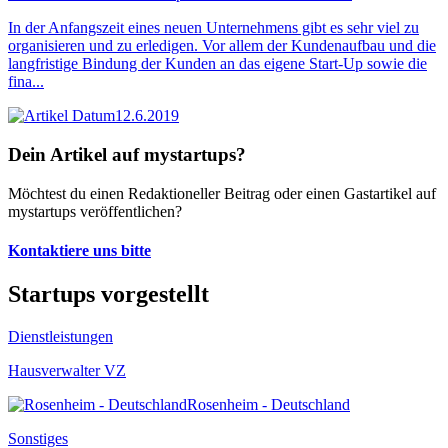
In der Anfangszeit eines neuen Unternehmens gibt es sehr viel zu
organisieren und zu erledigen. Vor allem der Kundenaufbau und die
langfristige Bindung der Kunden an das eigene Start-Up sowie die
fina...
12.6.2019
Dein Artikel auf mystartups?
Möchtest du einen Redaktioneller Beitrag oder einen Gastartikel auf
mystartups veröffentlichen?
Kontaktiere uns bitte
Startups vorgestellt
Dienstleistungen
Hausverwalter VZ
Rosenheim - Deutschland
Sonstiges