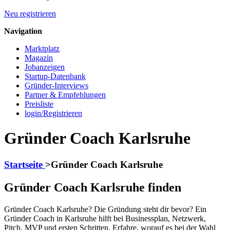
Neu registrieren
Navigation
Marktplatz
Magazin
Jobanzeigen
Startup-Datenbank
Gründer-Interviews
Partner & Empfehlungen
Preisliste
login/Registrieren
Gründer Coach Karlsruhe
Startseite
>
Gründer Coach Karlsruhe
Gründer Coach Karlsruhe finden
Gründer Coach Karlsruhe? Die Gründung steht dir bevor? Ein
Gründer Coach in Karlsruhe hilft bei Businessplan, Netzwerk,
Pitch, MVP und ersten Schritten. Erfahre, worauf es bei der Wahl