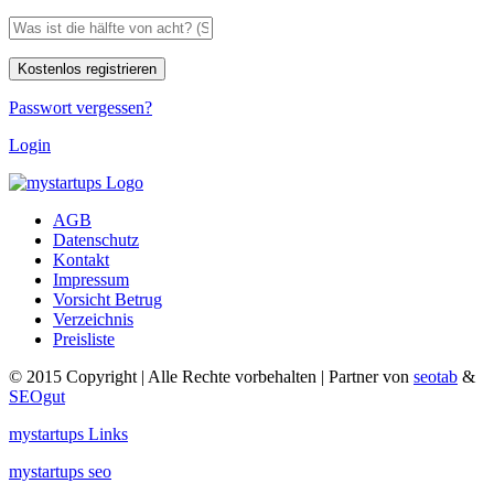
Passwort vergessen?
Login
AGB
Datenschutz
Kontakt
Impressum
Vorsicht Betrug
Verzeichnis
Preisliste
© 2015 Copyright | Alle Rechte vorbehalten | Partner von
seotab
&
SEOgut
mystartups Links
mystartups seo