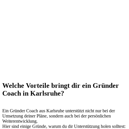
Welche Vorteile bringt dir ein Gründer
Coach in Karlsruhe?
Ein Gründer Coach aus Karlsruhe unterstützt nicht nur bei der
Umsetzung deiner Pläne, sondern auch bei der persönlichen
Weiterentwicklung.
Hier sind einige Gründe, warum du dir Unterstützung holen solltest: