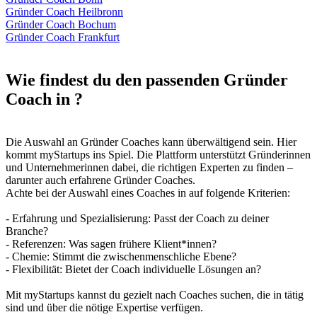
Gründer Coach Heilbronn
Gründer Coach Bochum
Gründer Coach Frankfurt
Wie findest du den passenden Gründer
Coach in ?
Die Auswahl an Gründer Coaches kann überwältigend sein. Hier
kommt myStartups ins Spiel. Die Plattform unterstützt Gründerinnen
und Unternehmerinnen dabei, die richtigen Experten zu finden –
darunter auch erfahrene Gründer Coaches.
Achte bei der Auswahl eines Coaches in auf folgende Kriterien:
- Erfahrung und Spezialisierung: Passt der Coach zu deiner
Branche?
- Referenzen: Was sagen frühere Klient*innen?
- Chemie: Stimmt die zwischenmenschliche Ebene?
- Flexibilität: Bietet der Coach individuelle Lösungen an?
Mit myStartups kannst du gezielt nach Coaches suchen, die in tätig
sind und über die nötige Expertise verfügen.