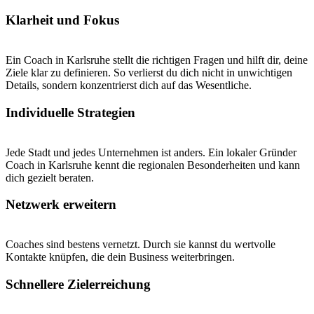
Klarheit und Fokus
Ein Coach in Karlsruhe stellt die richtigen Fragen und hilft dir, deine
Ziele klar zu definieren. So verlierst du dich nicht in unwichtigen
Details, sondern konzentrierst dich auf das Wesentliche.
Individuelle Strategien
Jede Stadt und jedes Unternehmen ist anders. Ein lokaler Gründer
Coach in Karlsruhe kennt die regionalen Besonderheiten und kann
dich gezielt beraten.
Netzwerk erweitern
Coaches sind bestens vernetzt. Durch sie kannst du wertvolle
Kontakte knüpfen, die dein Business weiterbringen.
Schnellere Zielerreichung