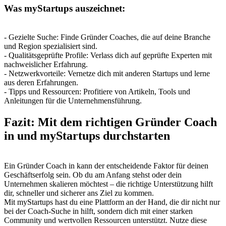
Was myStartups auszeichnet:
- Gezielte Suche: Finde Gründer Coaches, die auf deine Branche
und Region spezialisiert sind.
- Qualitätsgeprüfte Profile: Verlass dich auf geprüfte Experten mit
nachweislicher Erfahrung.
- Netzwerkvorteile: Vernetze dich mit anderen Startups und lerne
aus deren Erfahrungen.
- Tipps und Ressourcen: Profitiere von Artikeln, Tools und
Anleitungen für die Unternehmensführung.
Fazit: Mit dem richtigen Gründer Coach
in und myStartups durchstarten
Ein Gründer Coach in kann der entscheidende Faktor für deinen
Geschäftserfolg sein. Ob du am Anfang stehst oder dein
Unternehmen skalieren möchtest – die richtige Unterstützung hilft
dir, schneller und sicherer ans Ziel zu kommen.
Mit myStartups hast du eine Plattform an der Hand, die dir nicht nur
bei der Coach-Suche in hilft, sondern dich mit einer starken
Community und wertvollen Ressourcen unterstützt. Nutze diese