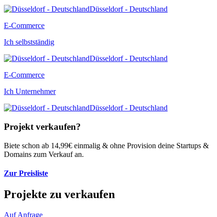
Düsseldorf - Deutschland
E-Commerce
Ich selbstständig
Düsseldorf - Deutschland
E-Commerce
Ich Unternehmer
Düsseldorf - Deutschland
Projekt verkaufen?
Biete schon ab 14,99€ einmalig & ohne Provision deine Startups &
Domains zum Verkauf an.
Zur Preisliste
Projekte zu verkaufen
Auf Anfrage