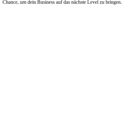
Chance, um dein Business auf das nächste Level zu bringen.