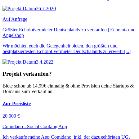
26.7.2020
Auf Anfrage
Größter Echolotvermieter Deutschlands zu verkaufen | Echolot- und
Angelshop
Wir möchten euch die Gelegenheit bieten, den größten und
bestplatziertesten Echolot-vermieter Deutschalands zu erwerb [...]
3.4.2022
Projekt verkaufen?
Biete schon ab 14,99€ einmalig & ohne Provision deine Startups &
Domains zum Verkauf an.
Zur Preisliste
20.000 €
Comidano - Social Cooking App
Ich verkaufe meine App Comidano, inkl. der dazugehörigen UG.