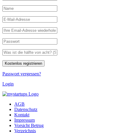
Passwort vergessen?
Login
AGB
Datenschutz
Kontakt
Impressum
Vorsicht Betrug
Verzeichnis