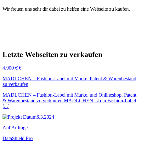
Wir freuen uns sehr dir dabei zu helfen eine Webseite zu kaufen.
Letzte Webseiten zu verkaufen
4.900 € €
MADLCHEN – Fashion-Label mit Marke, Patent & Warenbestand
zu verkaufen
MADLCHEN – Fashion-Label mit Marke, und Onlineshop, Patent
& Warenbestand zu verkaufen MADLCHEN ist ein Fashion-Label
[...]
6.3.2024
Auf Anfrage
DataShield Pro