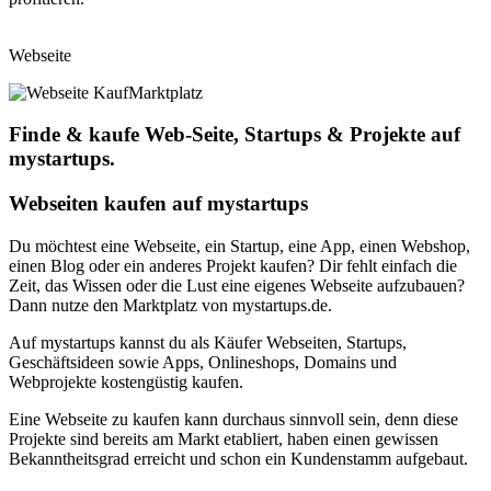
Webseite
Marktplatz
Finde & kaufe Web-Seite, Startups & Projekte auf
mystartups.
Webseiten kaufen auf mystartups
Du möchtest eine Webseite, ein Startup, eine App, einen Webshop,
einen Blog oder ein anderes Projekt kaufen? Dir fehlt einfach die
Zeit, das Wissen oder die Lust eine eigenes Webseite aufzubauen?
Dann nutze den Marktplatz von mystartups.de.
Auf mystartups kannst du als Käufer Webseiten, Startups,
Geschäftsideen sowie Apps, Onlineshops, Domains und
Webprojekte kostengüstig kaufen.
Eine Webseite zu kaufen kann durchaus sinnvoll sein, denn diese
Projekte sind bereits am Markt etabliert, haben einen gewissen
Bekanntheitsgrad erreicht und schon ein Kundenstamm aufgebaut.