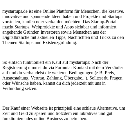
mystartups.de ist eine Online Plattform für Menschen, die kreative,
innovative und spannende Ideen haben und Projekte und Startups
vorstellen, kaufen oder verkaufen möchten. Das Startup-Portal
macht Startups, Webprojekte und Apps sichtbar und informiert
angehende Gründer, Investoren sowie Menschen aus der
Digitalbranche mit aktuellen Tipps, Nachrichten und Tricks zu den
Themen Startups und Existenzgründung.
So einfach funktioniert ein Kauf auf mystartups: Nach der
Registrierung nimmst du via Formular Kontakt mit dem Verkäufer
auf und du verhandelst die weiteren Bedingungen (z.B. Preis,
Ausgestaltung, Vertrag, Zahlung, Übergabe...). Solltest du Fragen
oder Wünsche haben, kannst du dich jederzeit mit uns in
Verbindung setzen.
Der Kauf einer Webseite ist prinzipiell eine schlaue Alternative, um
Zeit und Geld zu sparen und trotzdem ein lukratives und gut
funktionierendes online Business zu betreiben.