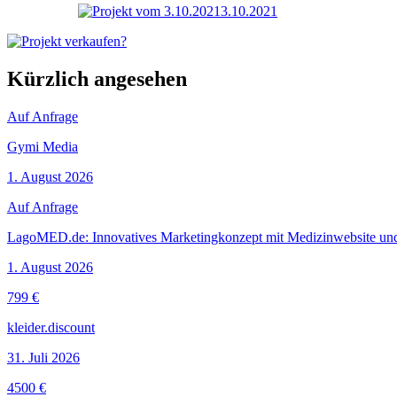
3.10.2021
Kürzlich angesehen
Auf Anfrage
Gymi Media
1. August 2026
Auf Anfrage
LagoMED.de: Innovatives Marketingkonzept mit Medizinwebsite un
1. August 2026
799 €
kleider.discount
31. Juli 2026
4500 €