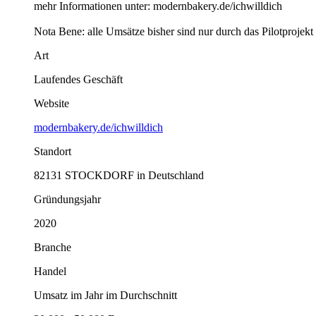
mehr Informationen unter: modernbakery.de/ichwilldich
Nota Bene: alle Umsätze bisher sind nur durch das Pilotproje
Art
Laufendes Geschäft
Website
modernbakery.de/ichwilldich
Standort
82131 STOCKDORF in Deutschland
Gründungsjahr
2020
Branche
Handel
Umsatz im Jahr im Durchschnitt