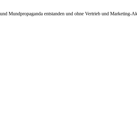
kt und Mundpropaganda entstanden und ohne Vertrieb und Marketing-Akt