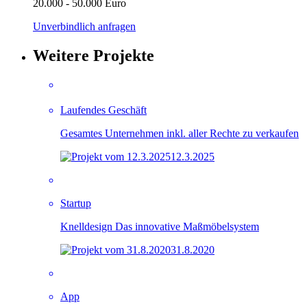
20.000 - 50.000 Euro
Unverbindlich anfragen
Weitere Projekte
Laufendes Geschäft
Gesamtes Unternehmen inkl. aller Rechte zu verkaufen
12.3.2025
Startup
Knelldesign Das innovative Maßmöbelsystem
31.8.2020
App