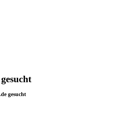
 gesucht
de gesucht