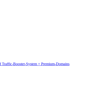
d Traffic-Booster-System + Premium-Domains