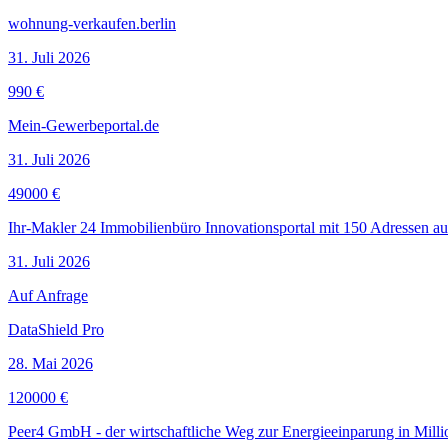
wohnung-verkaufen.berlin
31. Juli 2026
990 €
Mein-Gewerbeportal.de
31. Juli 2026
49000 €
Ihr-Makler 24 Immobilienbüro Innovationsportal mit 150 Adressen aus
31. Juli 2026
Auf Anfrage
DataShield Pro
28. Mai 2026
120000 €
Peer4 GmbH - der wirtschaftliche Weg zur Energieeinparung in Mil