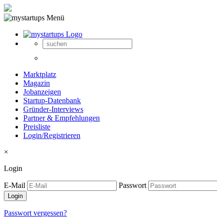
Marktplatz
Magazin
Jobanzeigen
Startup-Datenbank
Gründer-Interviews
Partner & Empfehlungen
Preisliste
Login/Registrieren
×
Login
E-Mail
Passwort
Passwort vergessen?