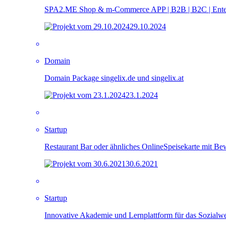
SPA2.ME Shop & m-Commerce APP | B2B | B2C | Enter
29.10.2024
Domain
Domain Package singelix.de und singelix.at
23.1.2024
Startup
Restaurant Bar oder ähnliches OnlineSpeisekarte mit B
30.6.2021
Startup
Innovative Akademie und Lernplattform für das Sozialw