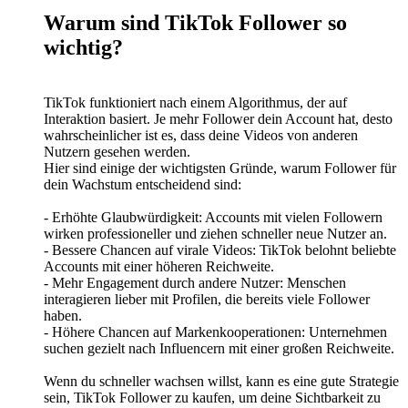
Warum sind TikTok Follower so
wichtig?
TikTok funktioniert nach einem Algorithmus, der auf
Interaktion basiert. Je mehr Follower dein Account hat, desto
wahrscheinlicher ist es, dass deine Videos von anderen
Nutzern gesehen werden.
Hier sind einige der wichtigsten Gründe, warum Follower für
dein Wachstum entscheidend sind:
- Erhöhte Glaubwürdigkeit: Accounts mit vielen Followern
wirken professioneller und ziehen schneller neue Nutzer an.
- Bessere Chancen auf virale Videos: TikTok belohnt beliebte
Accounts mit einer höheren Reichweite.
- Mehr Engagement durch andere Nutzer: Menschen
interagieren lieber mit Profilen, die bereits viele Follower
haben.
- Höhere Chancen auf Markenkooperationen: Unternehmen
suchen gezielt nach Influencern mit einer großen Reichweite.
Wenn du schneller wachsen willst, kann es eine gute Strategie
sein, TikTok Follower zu kaufen, um deine Sichtbarkeit zu