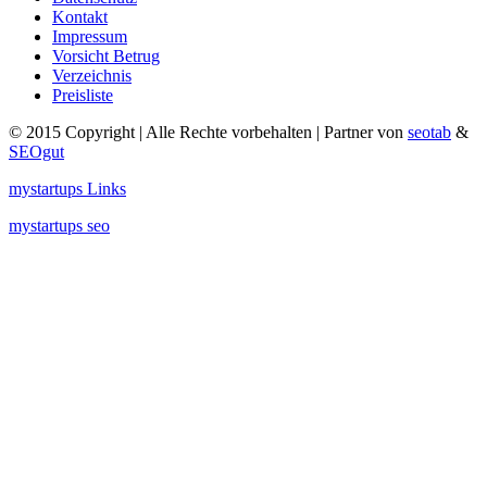
Kontakt
Impressum
Vorsicht Betrug
Verzeichnis
Preisliste
© 2015 Copyright | Alle Rechte vorbehalten | Partner von
seotab
&
SEOgut
mystartups Links
mystartups seo