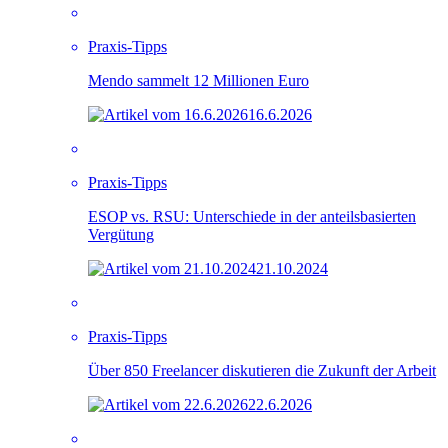
Praxis-Tipps
Mendo sammelt 12 Millionen Euro
16.6.2026
Praxis-Tipps
ESOP vs. RSU: Unterschiede in der anteilsbasierten
Vergütung
21.10.2024
Praxis-Tipps
Über 850 Freelancer diskutieren die Zukunft der Arbeit
22.6.2026