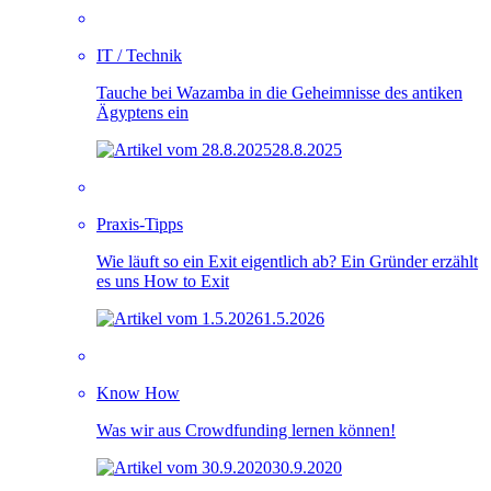
IT / Technik
Tauche bei Wazamba in die Geheimnisse des antiken
Ägyptens ein
28.8.2025
Praxis-Tipps
Wie läuft so ein Exit eigentlich ab? Ein Gründer erzählt
es uns How to Exit
1.5.2026
Know How
Was wir aus Crowdfunding lernen können!
30.9.2020