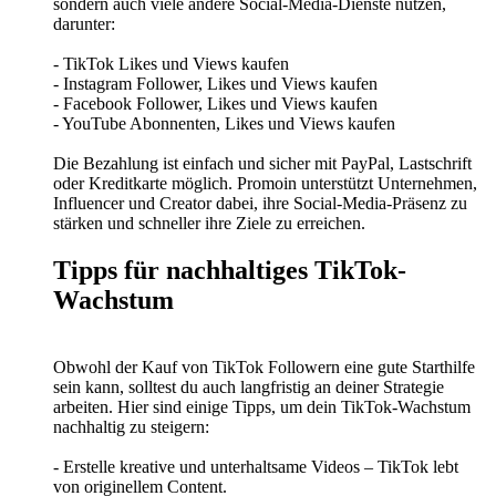
sondern auch viele andere Social-Media-Dienste nutzen,
darunter:
- TikTok Likes und Views kaufen
- Instagram Follower, Likes und Views kaufen
- Facebook Follower, Likes und Views kaufen
- YouTube Abonnenten, Likes und Views kaufen
Die Bezahlung ist einfach und sicher mit PayPal, Lastschrift
oder Kreditkarte möglich. Promoin unterstützt Unternehmen,
Influencer und Creator dabei, ihre Social-Media-Präsenz zu
stärken und schneller ihre Ziele zu erreichen.
Tipps für nachhaltiges TikTok-
Wachstum
Obwohl der Kauf von TikTok Followern eine gute Starthilfe
sein kann, solltest du auch langfristig an deiner Strategie
arbeiten. Hier sind einige Tipps, um dein TikTok-Wachstum
nachhaltig zu steigern:
- Erstelle kreative und unterhaltsame Videos – TikTok lebt
von originellem Content.