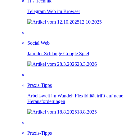
IT / Technik
Telegram Web im Browser
12.10.2025
Social Web
Jahr der Schlange Google Spiel
28.3.2026
Praxis-Tipps
Arbeitswelt im Wandel: Flexibilität trifft auf neue
Herausforderungen
18.8.2025
Praxis-Tipps