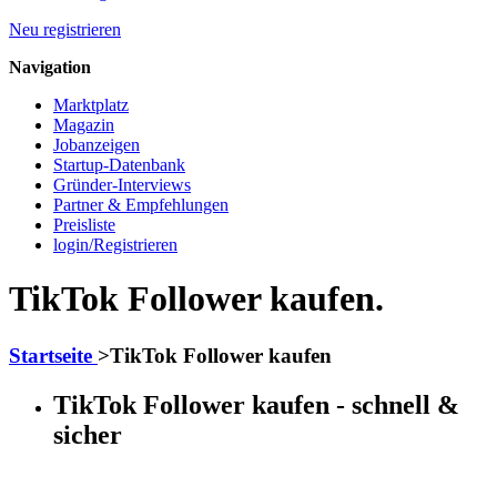
Neu registrieren
Navigation
Marktplatz
Magazin
Jobanzeigen
Startup-Datenbank
Gründer-Interviews
Partner & Empfehlungen
Preisliste
login/Registrieren
TikTok Follower kaufen.
Startseite
>
TikTok Follower kaufen
TikTok Follower kaufen - schnell &
sicher