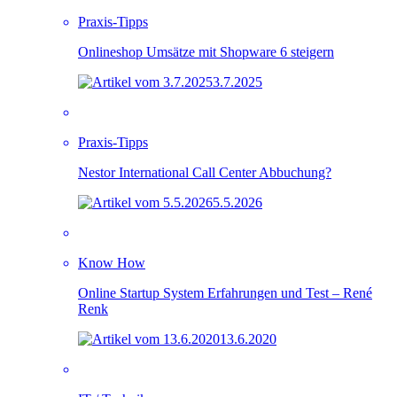
Praxis-Tipps
Onlineshop Umsätze mit Shopware 6 steigern
3.7.2025
Praxis-Tipps
Nestor International Call Center Abbuchung?
5.5.2026
Know How
Online Startup System Erfahrungen und Test – René
Renk
13.6.2020