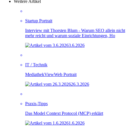
Weitere Artikel
Startup Portrait
Interview mit Thorsten Blum - Warum SEO allein nicht
mehr reicht und warum soziale Einrichtungen, Ho
3.6.2026
IT / Technik
MediathekViewWeb Portrait
26.3.2026
Praxis-Tipps
Das Model Context Protocol (MCP) erklärt
1.6.2026