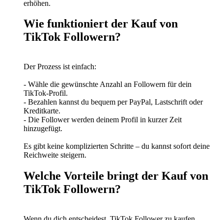
erhöhen.
Wie funktioniert der Kauf von
TikTok Followern?
Der Prozess ist einfach:
- Wähle die gewünschte Anzahl an Followern für dein
TikTok-Profil.
- Bezahlen kannst du bequem per PayPal, Lastschrift oder
Kreditkarte.
- Die Follower werden deinem Profil in kurzer Zeit
hinzugefügt.
Es gibt keine komplizierten Schritte – du kannst sofort deine
Reichweite steigern.
Welche Vorteile bringt der Kauf von
TikTok Followern?
Wenn du dich entscheidest, TikTok Follower zu kaufen,