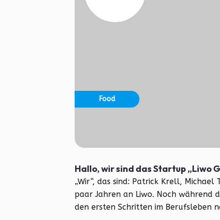
Food
Hallo, wir sind das Startup „Liwo
„Wir“, das sind: Patrick Krell, Michael 
paar Jahren an Liwo. Noch während d
den ersten Schritten im Berufsleben n