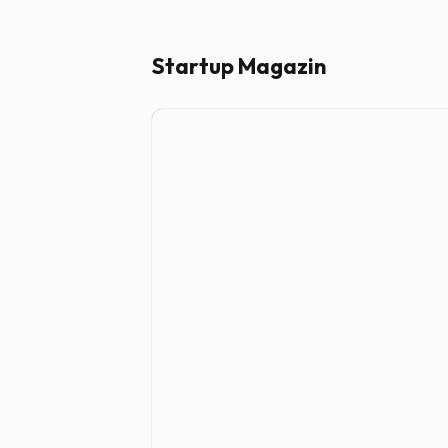
Startup Magazin