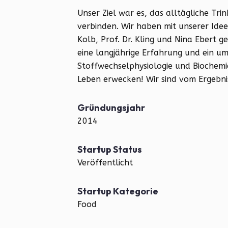
Unser Ziel war es, das alltägliche Tr
verbinden. Wir haben mit unserer Idee 
Kolb, Prof. Dr. Kling und Nina Ebert 
eine langjährige Erfahrung und ein um
Stoffwechselphysiologie und Biochem
Leben erwecken! Wir sind vom Ergebni
Gründungsjahr
2014
Startup Status
Veröffentlicht
Startup Kategorie
Food