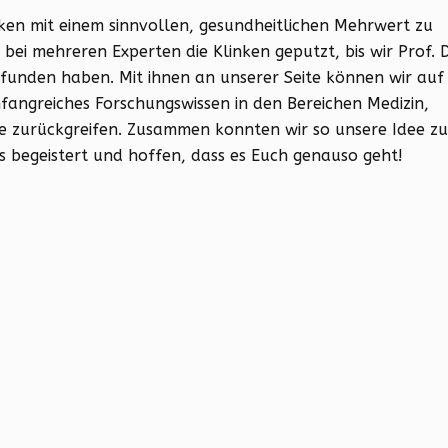
inken mit einem sinnvollen, gesundheitlichen Mehrwert zu
bei mehreren Experten die Klinken geputzt, bis wir Prof. D
gefunden haben. Mit ihnen an unserer Seite können wir auf
fangreiches Forschungswissen in den Bereichen Medizin,
ie zurückgreifen. Zusammen konnten wir so unsere Idee z
s begeistert und hoffen, dass es Euch genauso geht!