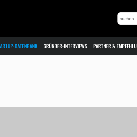
ARTUP-DATENBANK
GRÜNDER-INTERVIEWS
PARTNER & EMPFEHL