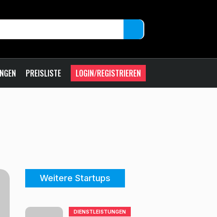
UNGEN
PREISLISTE
LOGIN/REGISTRIEREN
Weitere Startups
DIENSTLEISTUNGEN