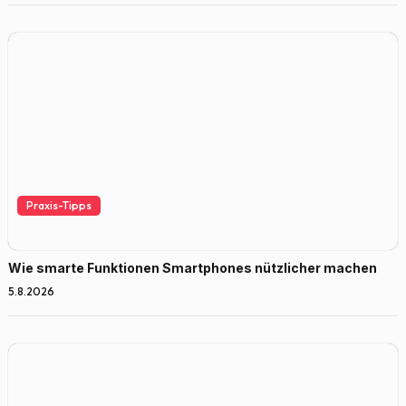
Praxis-Tipps
Wie smarte Funktionen Smartphones nützlicher machen
5.8.2026