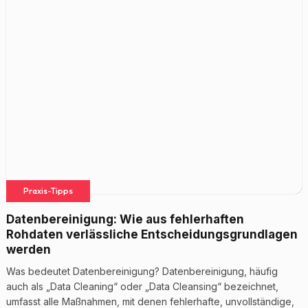
Praxis-Tipps
Datenbereinigung: Wie aus fehlerhaften
Rohdaten verlässliche Entscheidungsgrundlagen
werden
Was bedeutet Datenbereinigung? Datenbereinigung, häufig
auch als „Data Cleaning“ oder „Data Cleansing“ bezeichnet,
umfasst alle Maßnahmen, mit denen fehlerhafte, unvollständige,