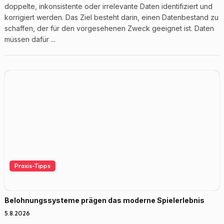
doppelte, inkonsistente oder irrelevante Daten identifiziert und
korrigiert werden. Das Ziel besteht darin, einen Datenbestand zu
schaffen, der für den vorgesehenen Zweck geeignet ist. Daten
müssen dafür ...
Praxis-Tipps
Belohnungssysteme prägen das moderne Spielerlebnis
5.8.2026