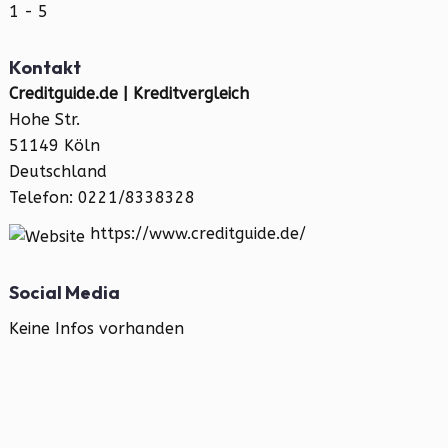
1 - 5
Kontakt
Creditguide.de | Kreditvergleich
Hohe Str.
51149 Köln
Deutschland
Telefon: 0221/8338328
https://www.creditguide.de/
Social Media
Keine Infos vorhanden