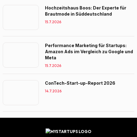
Hochzeitshaus Boos: Der Experte für
Brautmode in Süddeutschland
15.7.2026
Performance Marketing für Startups:
Amazon Ads im Vergleich zu Google und
Meta
15.7.2026
ConTech-Start-up-Report 2026
14.7.2026