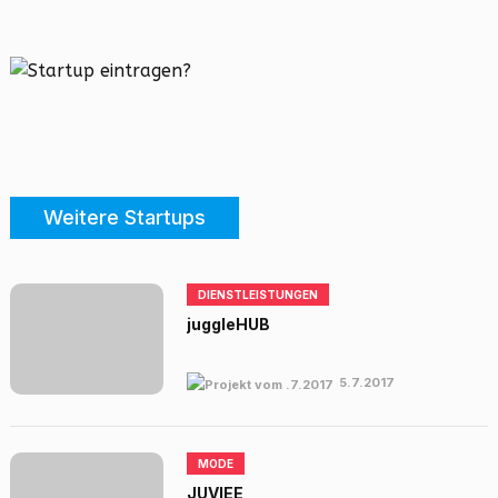
Weitere Startups
DIENSTLEISTUNGEN
juggleHUB
5.7.2017
MODE
JUVIEE