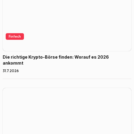
Fintech
Die richtige Krypto-Börse finden: Worauf es 2026
ankommt
31.7.2026