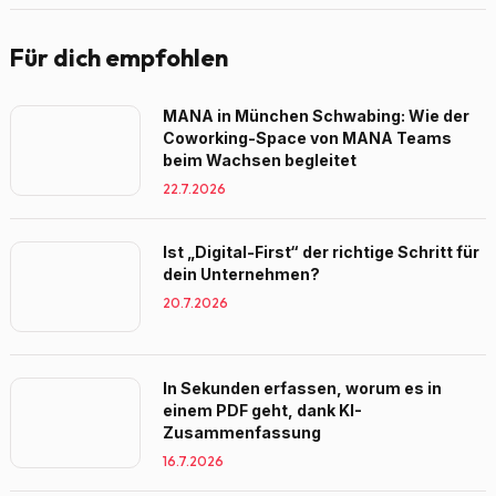
Für dich empfohlen
MANA in München Schwabing: Wie der
Coworking-Space von MANA Teams
beim Wachsen begleitet
22.7.2026
Ist „Digital-First“ der richtige Schritt für
dein Unternehmen?
20.7.2026
In Sekunden erfassen, worum es in
einem PDF geht, dank KI-
Zusammenfassung
16.7.2026