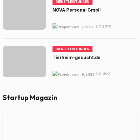
DIENSTLEISTUNGEN
NOVA Personal GmbH
2.7.2018
DIENSTLEISTUNGEN
Tierheim-gesucht.de
9.9.2021
Startup Magazin