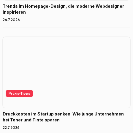
Trends im Homepage-Design, die moderne Webdesigner
inspirieren
24.7.2026
Praxis-Tipps
Druckkosten im Startup senken: Wie junge Unternehmen
bei Toner und Tinte sparen
22.7.2026