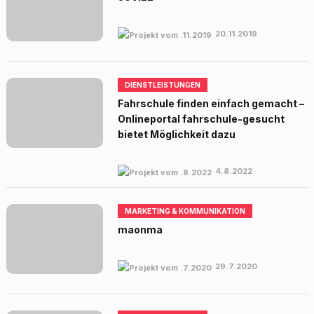
20.11.2019
DIENSTLEISTUNGEN
Fahrschule finden einfach gemacht –
Onlineportal fahrschule-gesucht
bietet Möglichkeit dazu
4.8.2022
MARKETING & KOMMUNIKATION
maonma
29.7.2020