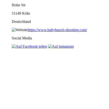
Hohe Str
51149 Köln
Deutschland
https://www.babybauch-shooting.com/
Social Media