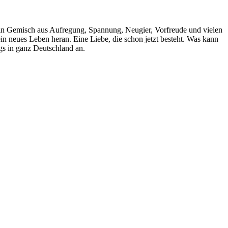
Ein Gemisch aus Aufregung, Spannung, Neugier, Vorfreude und vielen
n neues Leben heran. Eine Liebe, die schon jetzt besteht. Was kann
gs in ganz Deutschland an.