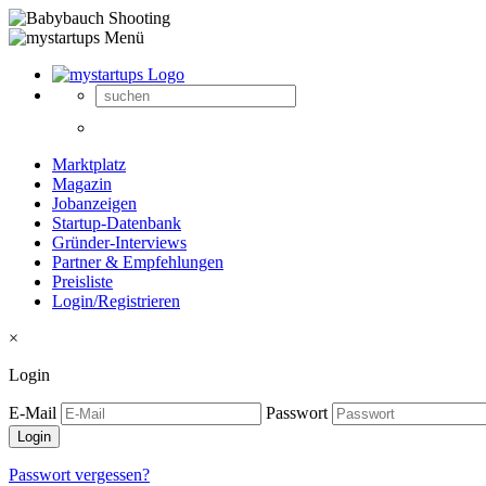
Marktplatz
Magazin
Jobanzeigen
Startup-Datenbank
Gründer-Interviews
Partner & Empfehlungen
Preisliste
Login/Registrieren
×
Login
E-Mail
Passwort
Passwort vergessen?