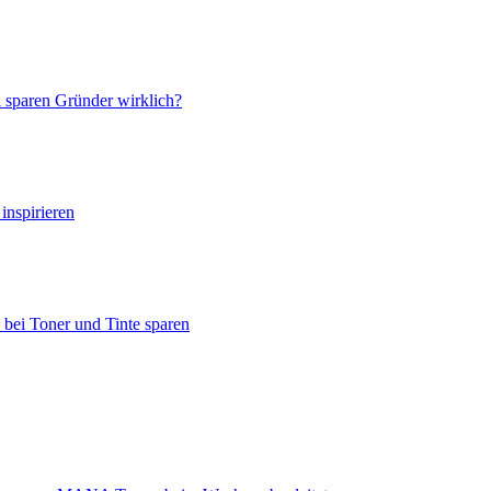
 sparen Gründer wirklich?
nspirieren
bei Toner und Tinte sparen