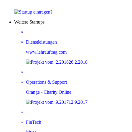
Weitere Startups
Dienstleistungen
www.lehrauftrag.com
26.2.2018
Operations & Support
Orange - Charity Online
12.9.2017
FinTech