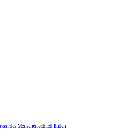
rgan des Menschen schnell finden