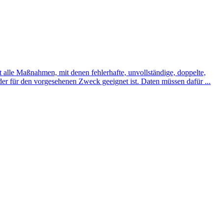
alle Maßnahmen, mit denen fehlerhafte, unvollständige, doppelte,
, der für den vorgesehenen Zweck geeignet ist. Daten müssen dafür ...