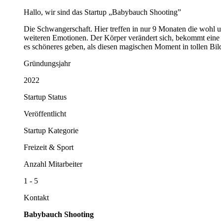
Hallo, wir sind das Startup „Babybauch Shooting”
Die Schwangerschaft. Hier treffen in nur 9 Monaten die wohl 
weiteren Emotionen. Der Körper verändert sich, bekommt eine 
es schöneres geben, als diesen magischen Moment in tollen Bil
Gründungsjahr
2022
Startup Status
Veröffentlicht
Startup Kategorie
Freizeit & Sport
Anzahl Mitarbeiter
1 - 5
Kontakt
Babybauch Shooting