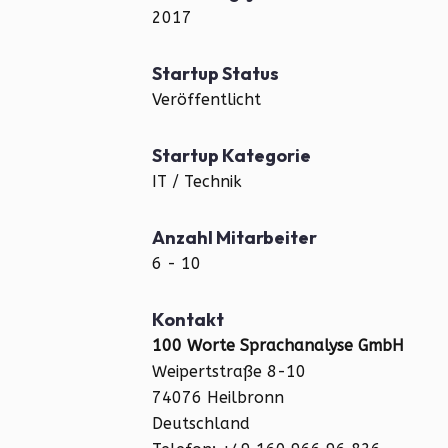
2017
Startup Status
Veröffentlicht
Startup Kategorie
IT / Technik
Anzahl Mitarbeiter
6 - 10
Kontakt
100 Worte Sprachanalyse GmbH
Weipertstraße 8-10
74076 Heilbronn
Deutschland