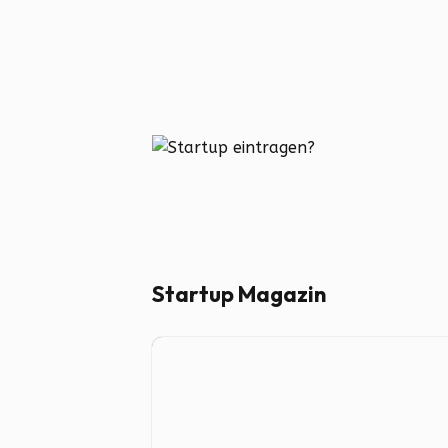
Startup Magazin