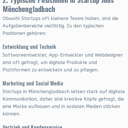
Mönchengladbach
Obwohl Startups oft kleinere Teams haben, sind die
Aufgabenbereiche vielfältig. Zu den typischen
Positionen gehören:
Entwicklung und Technik
Softwareentwickler, App-Entwickler und Webdesigner
sind oft gefragt, um digitale Produkte und
Plattformen zu entwickeln und zu pflegen.
Marketing und Social Media
Startups in Mönchengladbach setzen stark auf digitale
Kommunikation, daher sind kreative Köpfe gefragt, die
eine Marke aufbauen und in sozialen Medien stärken
können.
Vertrieb und Kundenservice