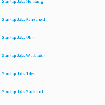
Startup Jobs Hamburg
Startup Jobs Remscheid
Startup Jobs Ulm
Startup Jobs Wiesbaden
Startup Jobs Trier
Startup Jobs Stuttgart