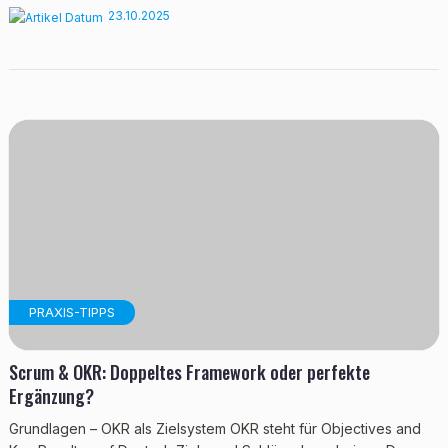
23.10.2025
PRAXIS-TIPPS
Scrum & OKR: Doppeltes Framework oder perfekte
Ergänzung?
Grundlagen – OKR als Zielsystem OKR steht für Objectives and