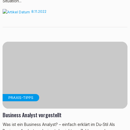
Situation...
8.11.2022
PRAXIS-TIPPS
Business Analyst vorgestellt
Was ist ein Business Analyst? – einfach erklärt im Du-Stil Als