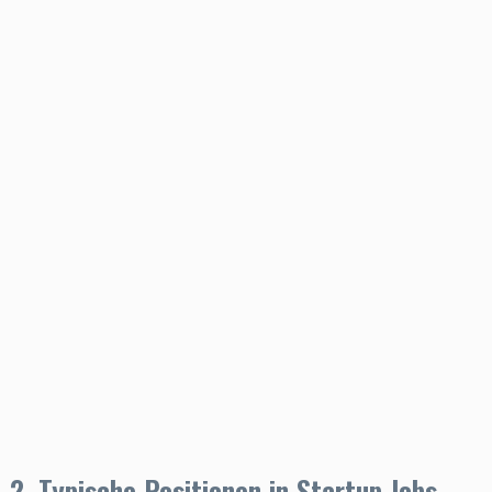
2. Typische Positionen in Startup Jobs