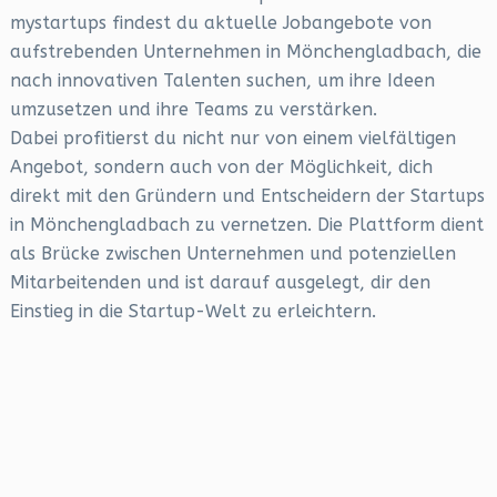
mystartups findest du aktuelle Jobangebote von
aufstrebenden Unternehmen in Mönchengladbach, die
nach innovativen Talenten suchen, um ihre Ideen
umzusetzen und ihre Teams zu verstärken.
Dabei profitierst du nicht nur von einem vielfältigen
Angebot, sondern auch von der Möglichkeit, dich
direkt mit den Gründern und Entscheidern der Startups
in Mönchengladbach zu vernetzen. Die Plattform dient
als Brücke zwischen Unternehmen und potenziellen
Mitarbeitenden und ist darauf ausgelegt, dir den
Einstieg in die Startup-Welt zu erleichtern.