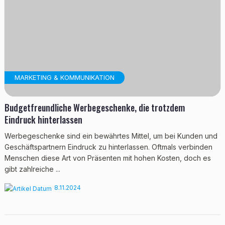
MARKETING & KOMMUNIKATION
Budgetfreundliche Werbegeschenke, die trotzdem
Eindruck hinterlassen
Werbegeschenke sind ein bewährtes Mittel, um bei Kunden und
Geschäftspartnern Eindruck zu hinterlassen. Oftmals verbinden
Menschen diese Art von Präsenten mit hohen Kosten, doch es
gibt zahlreiche ...
8.11.2024