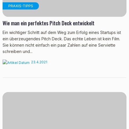
PRAXIS-TIPPS
Wie man ein perfektes Pitch Deck entwickelt
Ein wichtiger Schritt auf dem Weg zum Erfolg eines Startups ist
ein überzeugendes Pitch Deck. Das echte Leben ist kein Film.
Sie können nicht einfach ein paar Zahlen auf eine Serviette
schreiben und...
23.4.2021