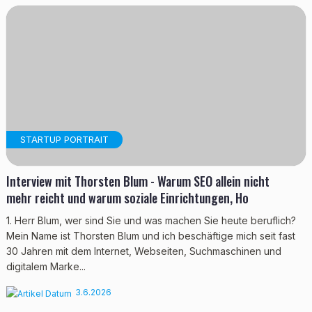
STARTUP PORTRAIT
Interview mit Thorsten Blum - Warum SEO allein nicht
mehr reicht und warum soziale Einrichtungen, Ho
1. Herr Blum, wer sind Sie und was machen Sie heute beruflich?
Mein Name ist Thorsten Blum und ich beschäftige mich seit fast
30 Jahren mit dem Internet, Webseiten, Suchmaschinen und
digitalem Marke...
3.6.2026