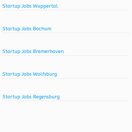
Startup Jobs Wuppertal
Startup Jobs Bochum
Startup Jobs Bremerhaven
Startup Jobs Wolfsburg
Startup Jobs Regensburg