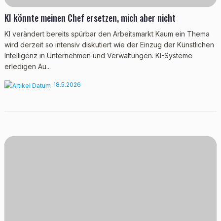
KI könnte meinen Chef ersetzen, mich aber nicht
KI verändert bereits spürbar den Arbeitsmarkt Kaum ein Thema
wird derzeit so intensiv diskutiert wie der Einzug der Künstlichen
Intelligenz in Unternehmen und Verwaltungen. KI-Systeme
erledigen Au...
18.5.2026