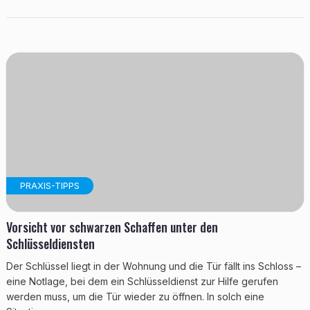
PRAXIS-TIPPS
Vorsicht vor schwarzen Schaffen unter den
Schlüsseldiensten
Der Schlüssel liegt in der Wohnung und die Tür fällt ins Schloss –
eine Notlage, bei dem ein Schlüsseldienst zur Hilfe gerufen
werden muss, um die Tür wieder zu öffnen. In solch eine