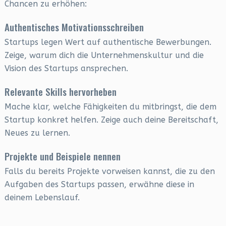
Chancen zu erhöhen:
Authentisches Motivationsschreiben
Startups legen Wert auf authentische Bewerbungen.
Zeige, warum dich die Unternehmenskultur und die
Vision des Startups ansprechen.
Relevante Skills hervorheben
Mache klar, welche Fähigkeiten du mitbringst, die dem
Startup konkret helfen. Zeige auch deine Bereitschaft,
Neues zu lernen.
Projekte und Beispiele nennen
Falls du bereits Projekte vorweisen kannst, die zu den
Aufgaben des Startups passen, erwähne diese in
deinem Lebenslauf.