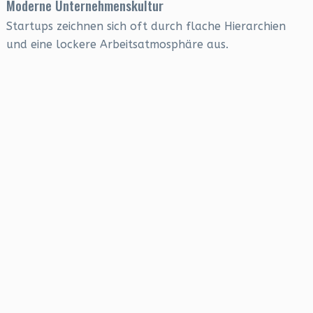
Moderne Unternehmenskultur
Startups zeichnen sich oft durch flache Hierarchien
und eine lockere Arbeitsatmosphäre aus.