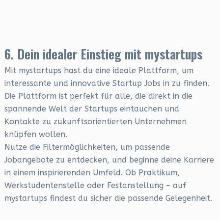
6. Dein idealer Einstieg mit mystartups
Mit mystartups hast du eine ideale Plattform, um
interessante und innovative Startup Jobs in zu finden.
Die Plattform ist perfekt für alle, die direkt in die
spannende Welt der Startups eintauchen und
Kontakte zu zukunftsorientierten Unternehmen
knüpfen wollen.
Nutze die Filtermöglichkeiten, um passende
Jobangebote zu entdecken, und beginne deine Karriere
in einem inspirierenden Umfeld. Ob Praktikum,
Werkstudentenstelle oder Festanstellung – auf
mystartups findest du sicher die passende Gelegenheit.