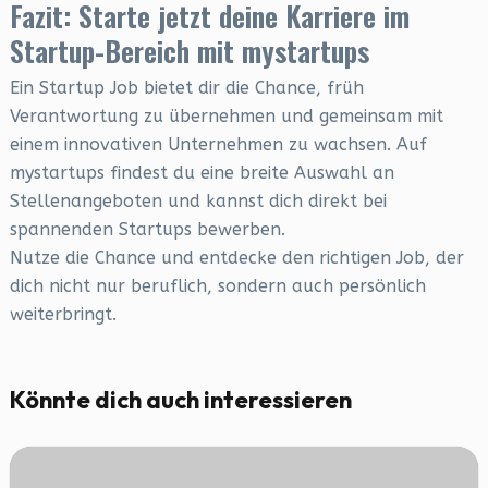
Fazit: Starte jetzt deine Karriere im
Startup-Bereich mit mystartups
Ein Startup Job bietet dir die Chance, früh
Verantwortung zu übernehmen und gemeinsam mit
einem innovativen Unternehmen zu wachsen. Auf
mystartups findest du eine breite Auswahl an
Stellenangeboten und kannst dich direkt bei
spannenden Startups bewerben.
Nutze die Chance und entdecke den richtigen Job, der
dich nicht nur beruflich, sondern auch persönlich
weiterbringt.
Könnte dich auch interessieren