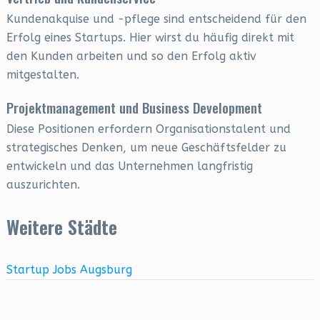
Kundenakquise und -pflege sind entscheidend für den
Erfolg eines Startups. Hier wirst du häufig direkt mit
den Kunden arbeiten und so den Erfolg aktiv
mitgestalten.
Projektmanagement und Business Development
Diese Positionen erfordern Organisationstalent und
strategisches Denken, um neue Geschäftsfelder zu
entwickeln und das Unternehmen langfristig
auszurichten.
Weitere Städte
Startup Jobs Augsburg