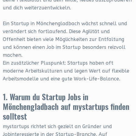
und dich weiterzuentwickeln.
Ein Startup in Mönchengladbach wächst schnell und
verändert sich fortlaufend. Diese Agilität und
Offenheit bieten viele Möglichkeiten zur Entfaltung
und können einen Job im Startup besonders reizvoll
machen.
Ein zusätzlicher Pluspunkt: Startups haben oft
moderne Arbeitskulturen und legen Wert auf flexible
Arbeitsmodelle und eine gute Work-Life-Balance.
1. Warum du Startup Jobs in
Mönchengladbach auf mystartups finden
solltest
mystartups richtet sich gezielt an Gründer und
Jobinteressierte in der Startup-Branche. Auf