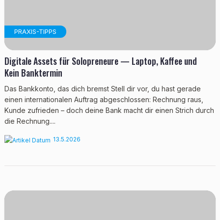
PRAXIS-TIPPS
Digitale Assets für Solopreneure — Laptop, Kaffee und
Kein Banktermin
Das Bankkonto, das dich bremst Stell dir vor, du hast gerade
einen internationalen Auftrag abgeschlossen: Rechnung raus,
Kunde zufrieden – doch deine Bank macht dir einen Strich durch
die Rechnung....
13.5.2026