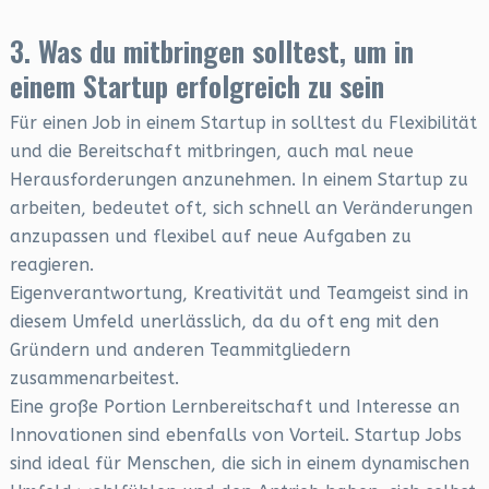
3. Was du mitbringen solltest, um in
einem Startup erfolgreich zu sein
Für einen Job in einem Startup in solltest du Flexibilität
und die Bereitschaft mitbringen, auch mal neue
Herausforderungen anzunehmen. In einem Startup zu
arbeiten, bedeutet oft, sich schnell an Veränderungen
anzupassen und flexibel auf neue Aufgaben zu
reagieren.
Eigenverantwortung, Kreativität und Teamgeist sind in
diesem Umfeld unerlässlich, da du oft eng mit den
Gründern und anderen Teammitgliedern
zusammenarbeitest.
Eine große Portion Lernbereitschaft und Interesse an
Innovationen sind ebenfalls von Vorteil. Startup Jobs
sind ideal für Menschen, die sich in einem dynamischen