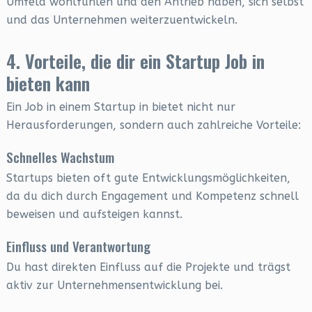
Umfeld wohlfühlen und den Antrieb haben, sich selbst
und das Unternehmen weiterzuentwickeln.
4. Vorteile, die dir ein Startup Job in
bieten kann
Ein Job in einem Startup in bietet nicht nur
Herausforderungen, sondern auch zahlreiche Vorteile:
Schnelles Wachstum
Startups bieten oft gute Entwicklungsmöglichkeiten,
da du dich durch Engagement und Kompetenz schnell
beweisen und aufsteigen kannst.
Einfluss und Verantwortung
Du hast direkten Einfluss auf die Projekte und trägst
aktiv zur Unternehmensentwicklung bei.