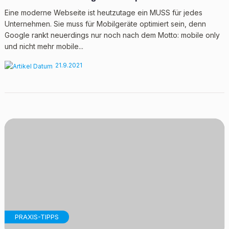
Eine moderne Webseite ist heutzutage ein MUSS für jedes
Unternehmen. Sie muss für Mobilgeräte optimiert sein, denn
Google rankt neuerdings nur noch nach dem Motto: mobile only
und nicht mehr mobile...
21.9.2021
PRAXIS-TIPPS