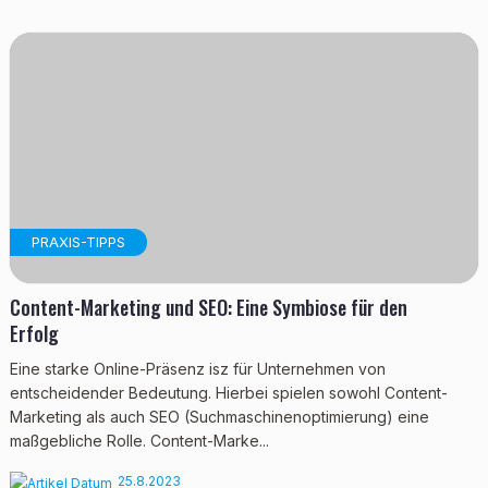
PRAXIS-TIPPS
Content-Marketing und SEO: Eine Symbiose für den
Erfolg
Eine starke Online-Präsenz isz für Unternehmen von
entscheidender Bedeutung. Hierbei spielen sowohl Content-
Marketing als auch SEO (Suchmaschinenoptimierung) eine
maßgebliche Rolle. Content-Marke...
25.8.2023