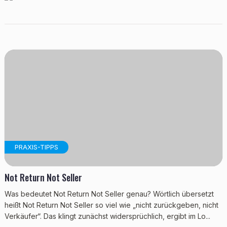
PRAXIS-TIPPS
Not Return Not Seller
Was bedeutet Not Return Not Seller genau? Wörtlich übersetzt
heißt Not Return Not Seller so viel wie „nicht zurückgeben, nicht
Verkäufer“. Das klingt zunächst widersprüchlich, ergibt im Lo...