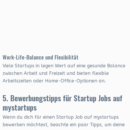
Work-Life-Balance und Flexibilität
Viele Startups in legen Wert auf eine gesunde Balance
zwischen Arbeit und Freizeit und bieten flexible
Arbeitszeiten oder Home-Office-Optionen an.
5. Bewerbungstipps für Startup Jobs auf
mystartups
Wenn du dich für einen Startup Job auf mystartups
bewerben möchtest, beachte ein paar Tipps, um deine