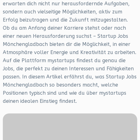
erwarten dich nicht nur herausfordernde Aufgaben,
sondern auch vielseitige Möglichkeiten, aktiv zum
Erfolg beizutragen und die Zukunft mitzugestalten.
Ob du am Anfang deiner Karriere stehst oder nach
einer neuen Herausforderung suchst – Startup Jobs
Mönchengladbach bieten dir die Möglichkeit, in einer
Atmosphäre voller Energie und Kreativität zu arbeiten.
Auf die Plattform mystartups findest du genau die
Jobs, die perfekt zu deinen Interessen und Fähigkeiten
passen. In diesem Artikel erfährst du, was Startup Jobs
Mönchengladbach so besonders macht, welche
Positionen typisch sind und wie du über mystartups
deinen idealen Einstieg findest.