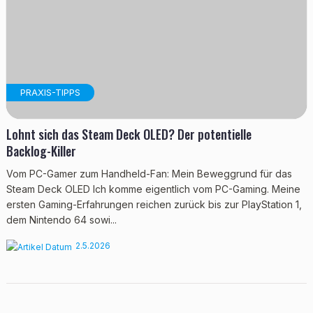
PRAXIS-TIPPS
Lohnt sich das Steam Deck OLED? Der potentielle
Backlog-Killer
Vom PC-Gamer zum Handheld-Fan: Mein Beweggrund für das
Steam Deck OLED Ich komme eigentlich vom PC-Gaming. Meine
ersten Gaming-Erfahrungen reichen zurück bis zur PlayStation 1,
dem Nintendo 64 sowi...
2.5.2026