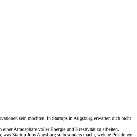
ovationen sein möchten. In Startups in Augsburg erwarten dich nicht
 einer Atmosphäre voller Energie und Kreativität zu arbeiten.
 du, was Startup Jobs Augsburg so besonders macht, welche Positionen