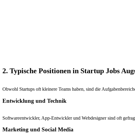
2. Typische Positionen in Startup Jobs Au
Obwohl Startups oft kleinere Teams haben, sind die Aufgabenbereiche 
Entwicklung und Technik
Softwareentwickler, App-Entwickler und Webdesigner sind oft gefragt
Marketing und Social Media