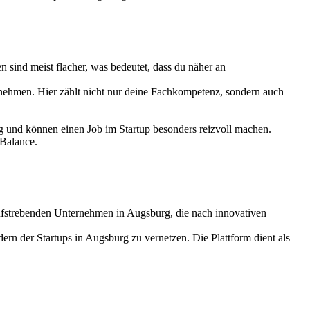
n sind meist flacher, was bedeutet, dass du näher an
ternehmen. Hier zählt nicht nur deine Fachkompetenz, sondern auch
ung und können einen Job im Startup besonders reizvoll machen.
-Balance.
 aufstrebenden Unternehmen in Augsburg, die nach innovativen
ern der Startups in Augsburg zu vernetzen. Die Plattform dient als