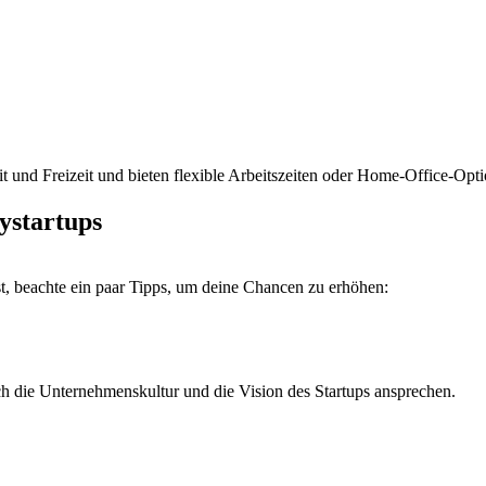
t und Freizeit und bieten flexible Arbeitszeiten oder Home-Office-Opt
ystartups
t, beachte ein paar Tipps, um deine Chancen zu erhöhen:
h die Unternehmenskultur und die Vision des Startups ansprechen.