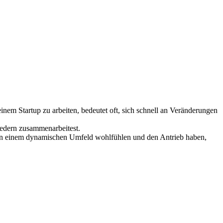
inem Startup zu arbeiten, bedeutet oft, sich schnell an Veränderungen
iedern zusammenarbeitest.
ich in einem dynamischen Umfeld wohlfühlen und den Antrieb haben,