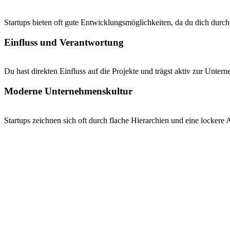
Startups bieten oft gute Entwicklungsmöglichkeiten, da du dich dur
Einfluss und Verantwortung
Du hast direkten Einfluss auf die Projekte und trägst aktiv zur Unte
Moderne Unternehmenskultur
Startups zeichnen sich oft durch flache Hierarchien und eine lockere 