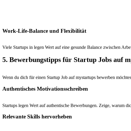
Work-Life-Balance und Flexibilität
Viele Startups in legen Wert auf eine gesunde Balance zwischen Arbei
5. Bewerbungstipps für Startup Jobs auf m
Wenn du dich für einen Startup Job auf mystartups bewerben möchtes
Authentisches Motivationsschreiben
Startups legen Wert auf authentische Bewerbungen. Zeige, warum dic
Relevante Skills hervorheben