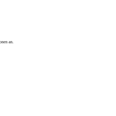
ionen an.