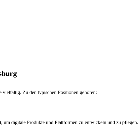
gsburg
vielfältig. Zu den typischen Positionen gehören:
, um digitale Produkte und Plattformen zu entwickeln und zu pflegen.