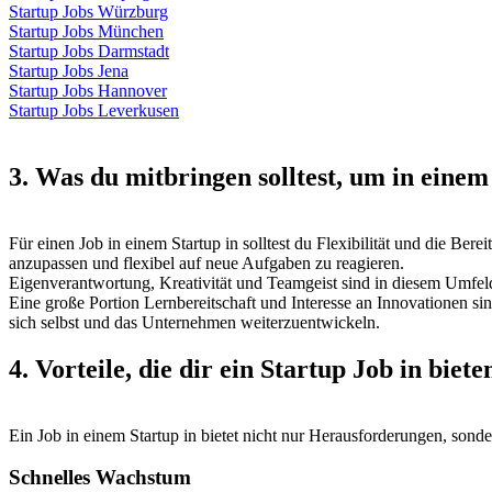
Startup Jobs Würzburg
Startup Jobs München
Startup Jobs Darmstadt
Startup Jobs Jena
Startup Jobs Hannover
Startup Jobs Leverkusen
3. Was du mitbringen solltest, um in einem
Für einen Job in einem Startup in solltest du Flexibilität und die Be
anzupassen und flexibel auf neue Aufgaben zu reagieren.
Eigenverantwortung, Kreativität und Teamgeist sind in diesem Umfel
Eine große Portion Lernbereitschaft und Interesse an Innovationen si
sich selbst und das Unternehmen weiterzuentwickeln.
4. Vorteile, die dir ein Startup Job in biet
Ein Job in einem Startup in bietet nicht nur Herausforderungen, sonde
Schnelles Wachstum