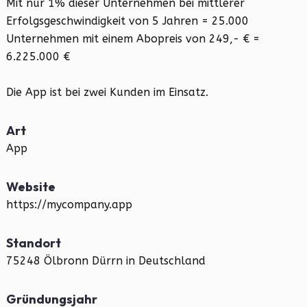
Mit nur 1% dieser Unternehmen bei mittlerer
Erfolgsgeschwindigkeit von 5 Jahren = 25.000
Unternehmen mit einem Abopreis von 249,- € =
6.225.000 €
Die App ist bei zwei Kunden im Einsatz.
Art
App
Website
https://mycompany.app
Standort
75248 Ölbronn Dürrn in Deutschland
Gründungsjahr