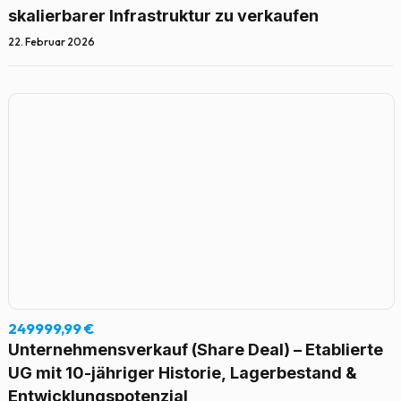
skalierbarer Infrastruktur zu verkaufen
22. Februar 2026
249999,99 €
Unternehmensverkauf (Share Deal) – Etablierte
UG mit 10-jähriger Historie, Lagerbestand &
Entwicklungspotenzial