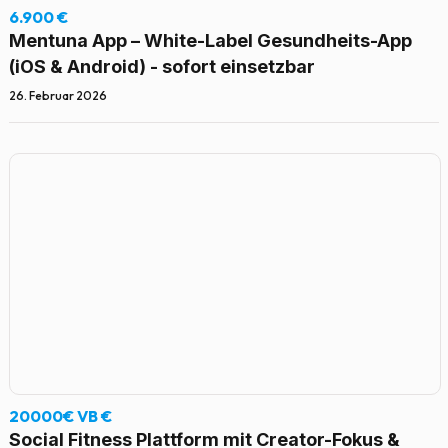
6.900 €
Mentuna App – White-Label Gesundheits-App
(iOS & Android) - sofort einsetzbar
26. Februar 2026
20000€ VB €
Social Fitness Plattform mit Creator-Fokus &