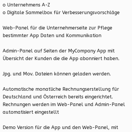
o Unternehmens A-Z
o Digitale Sammelbox für Verbesserungsvorschläge
Web-Panel für die Unternehmerseite zur Pflege
bestimmter App Daten und Kommunikation
Admin-Panel auf Seiten der MyCompany App mit
Übersicht der Kunden die die App abonniert haben.
Jpg. und Mov. Dateien können geladen werden.
Automatische monatliche Rechnungserstellung für
Deutschland und Österreich bereits eingerichtet.
Rechnungen werden im Web-Panel und Admin-Panel
automatisiert eingestellt
Demo Version für die App und den Web-Panel, mit