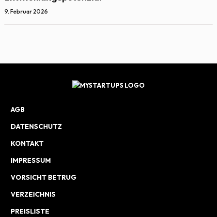
9. Februar 2026
AGB
DATENSCHUTZ
KONTAKT
IMPRESSUM
VORSICHT BETRUG
VERZEICHNIS
PREISLISTE