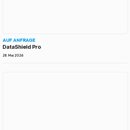
AUF ANFRAGE
DataShield Pro
28. Mai 2026