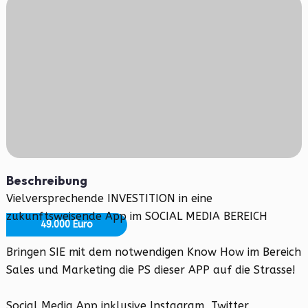
Beschreibung
Vielversprechende INVESTITION in eine
zukunftsweisende App im SOCIAL MEDIA BEREICH
49.000 Euro
Bringen SIE mit dem notwendigen Know How im Bereich
Sales und Marketing die PS dieser APP auf die Strasse!
Social Media App inklusive Instagram, Twitter,