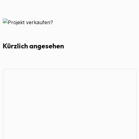
Kürzlich angesehen