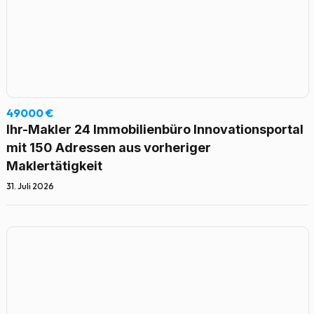
49000 €
Ihr-Makler 24 Immobilienbüro Innovationsportal
mit 150 Adressen aus vorheriger
Maklertätigkeit
31. Juli 2026