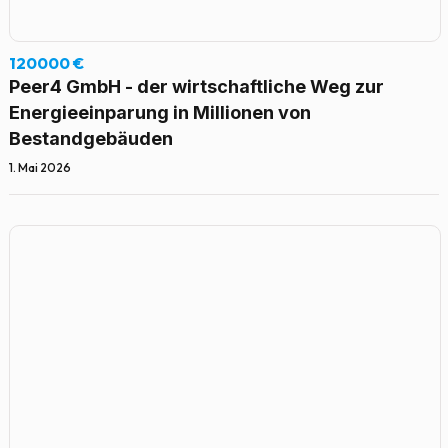
120000 €
Peer4 GmbH - der wirtschaftliche Weg zur
Energieeinparung in Millionen von
Bestandgebäuden
1. Mai 2026