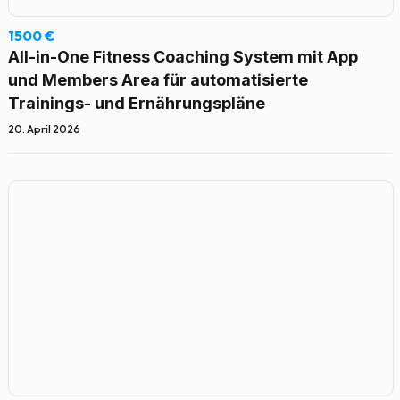
1500 €
All-in-One Fitness Coaching System mit App
und Members Area für automatisierte
Trainings- und Ernährungspläne
20. April 2026