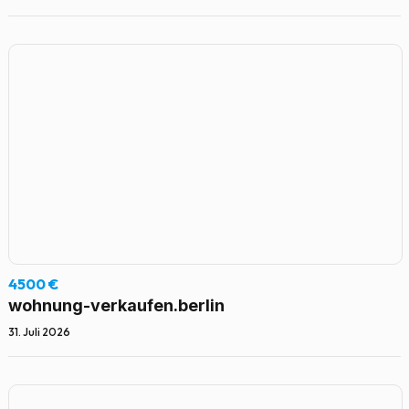
4500 €
wohnung-verkaufen.berlin
31. Juli 2026