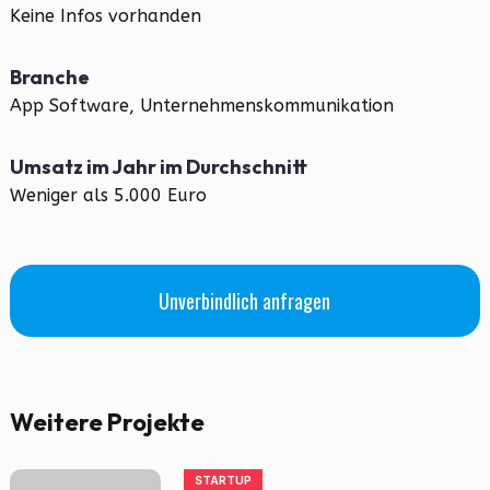
Keine Infos vorhanden
Branche
App Software, Unternehmenskommunikation
Umsatz im Jahr im Durchschnitt
Weniger als 5.000 Euro
Unverbindlich anfragen
Weitere Projekte
STARTUP