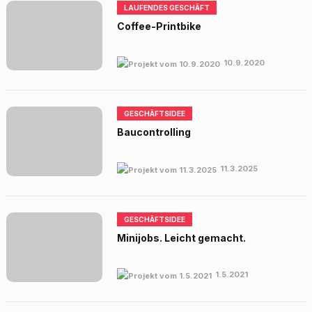
LAUFENDES GESCHÄFT
Coffee-Printbike
10.9.2020
GESCHÄFTSIDEE
Baucontrolling
11.3.2025
GESCHÄFTSIDEE
Minijobs. Leicht gemacht.
1.5.2021