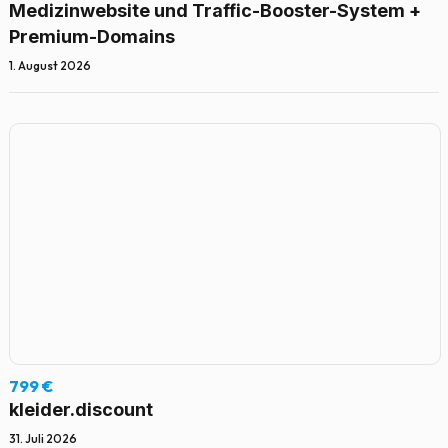
Medizinwebsite und Traffic-Booster-System +
Premium-Domains
1. August 2026
799 €
kleider.discount
31. Juli 2026