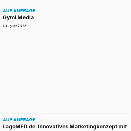
AUF ANFRAGE
Gymi Media
1. August 2026
AUF ANFRAGE
LagoMED.de: Innovatives Marketingkonzept mit