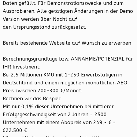
Daten gefüllt. Für Demonstrationszwecke und zum
Ausprobieren. Alle getätigten Änderungen in der Demo
Version werden über Nacht auf
den Ursprungsstand zurückgesetzt.
Bereits bestehende Webseite auf Wunsch zu erwerben
Berechnungsgrundlage bzw. ANNAHME/POTENZIAL für
IHR Investment:
Bei 2,5 Millionen KMU mit 1-250 Erwerbstätigen in
Deutschland und einem möglichen monatlichen ABO
Preis zwischen 200-300 €/Monat.
Rechnen wir das Beispiel:
Mit nur 0,1% dieser Unternehmen bei mittlerer
Erfolgsgeschwindigkeit von 2 Jahren = 2500
Unternehmen mit einem Abopreis von 249,- € =
622.500 €