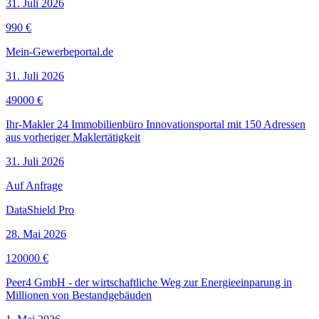
31. Juli 2026
990 €
Mein-Gewerbeportal.de
31. Juli 2026
49000 €
Ihr-Makler 24 Immobilienbüro Innovationsportal mit 150 Adressen
aus vorheriger Maklertätigkeit
31. Juli 2026
Auf Anfrage
DataShield Pro
28. Mai 2026
120000 €
Peer4 GmbH - der wirtschaftliche Weg zur Energieeinparung in
Millionen von Bestandgebäuden