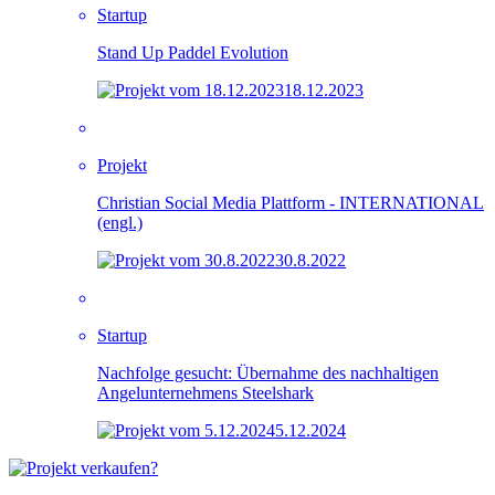
Startup
Stand Up Paddel Evolution
18.12.2023
Projekt
Christian Social Media Plattform - INTERNATIONAL
(engl.)
30.8.2022
Startup
Nachfolge gesucht: Übernahme des nachhaltigen
Angelunternehmens Steelshark
5.12.2024