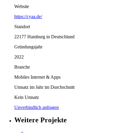
Website
https://cyaa.de/
Standort
22177 Hamburg in Deutschland
Gründungsjahr
2022
Branche
Mobiles Internet & Apps
Umsatz im Jahr im Durchschnitt
Kein Umsatz
Unverbindlich anfragen
Weitere Projekte