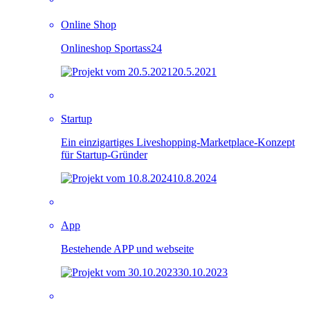
Online Shop
Onlineshop Sportass24
20.5.2021
Startup
Ein einzigartiges Liveshopping-Marketplace-Konzept
für Startup-Gründer
10.8.2024
App
Bestehende APP und webseite
30.10.2023