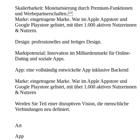
Skalierbarkeit: Monetarisierung durch Premium-Funktionen
und Werbepartnerschaften.
Marke: eingetragene Marke. War im Apple Appstore und
Google Playstore gelistet, mit über 1.000 aktiven Nutzerinnen
& Nutzern.
Design: professionelles und fertiges Design.
Marktpotenzial: Innovation im Milliardenmarkt für Online-
Dating und soziale Apps.
App: eine vollständig entwickelte App inklusive Backend
Marke: eingetragene Marke. War im Apple Appstore und
Google Playstore gelistet, mit über 1.000 aktiven Nutzerinnen
& Nutzern
Werden Sie Teil einer disruptiven Vision, die menschliche
Verbindungen neu definiert.
Art
App