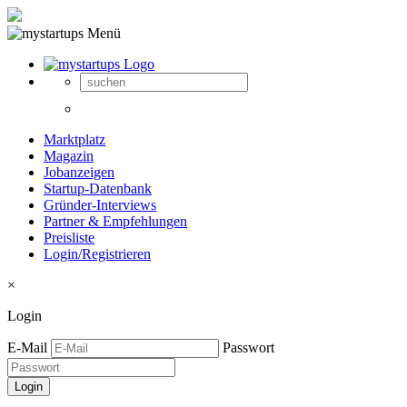
Marktplatz
Magazin
Jobanzeigen
Startup-Datenbank
Gründer-Interviews
Partner & Empfehlungen
Preisliste
Login/Registrieren
×
Login
E-Mail
Passwort