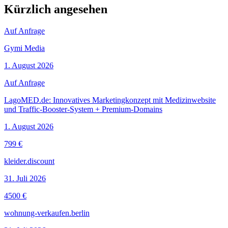
Kürzlich angesehen
Auf Anfrage
Gymi Media
1. August 2026
Auf Anfrage
LagoMED.de: Innovatives Marketingkonzept mit Medizinwebsite
und Traffic-Booster-System + Premium-Domains
1. August 2026
799 €
kleider.discount
31. Juli 2026
4500 €
wohnung-verkaufen.berlin