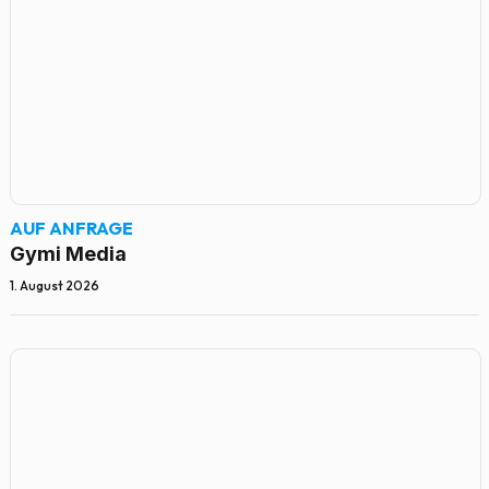
AUF ANFRAGE
Gymi Media
1. August 2026