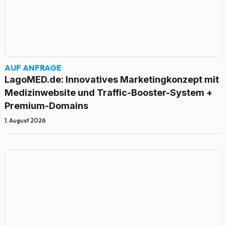
AUF ANFRAGE
LagoMED.de: Innovatives Marketingkonzept mit
Medizinwebsite und Traffic-Booster-System +
Premium-Domains
1. August 2026