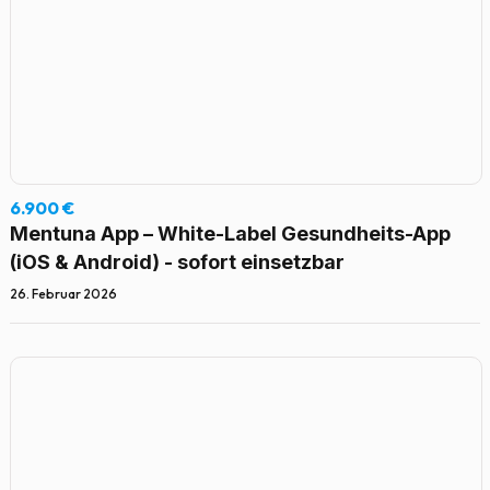
6.900 €
Mentuna App – White-Label Gesundheits-App
(iOS & Android) - sofort einsetzbar
26. Februar 2026