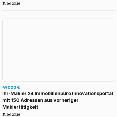
31. Juli 2026
49000 €
Ihr-Makler 24 Immobilienbüro Innovationsportal
mit 150 Adressen aus vorheriger
Maklertätigkeit
31. Juli 2026