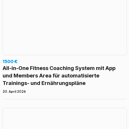
1500 €
All-in-One Fitness Coaching System mit App
und Members Area für automatisierte
Trainings- und Ernährungspläne
20. April 2026