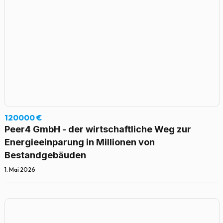
120000 €
Peer4 GmbH - der wirtschaftliche Weg zur
Energieeinparung in Millionen von
Bestandgebäuden
1. Mai 2026