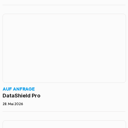
AUF ANFRAGE
DataShield Pro
28. Mai 2026