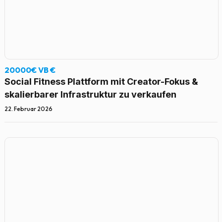
20000€ VB €
Social Fitness Plattform mit Creator-Fokus &
skalierbarer Infrastruktur zu verkaufen
22. Februar 2026