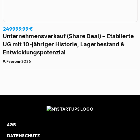
249999,99 €
Unternehmensverkauf (Share Deal) – Etablierte
UG mit 10-jähriger Historie, Lagerbestand &
Entwicklungspotenzial
9. Februar 2026
AGB
DATENSCHUTZ