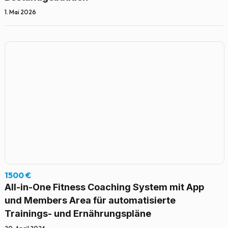
1. Mai 2026
1500 €
All-in-One Fitness Coaching System mit App
und Members Area für automatisierte
Trainings- und Ernährungspläne