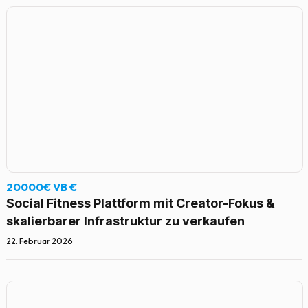
20000€ VB €
Social Fitness Plattform mit Creator-Fokus &
skalierbarer Infrastruktur zu verkaufen
22. Februar 2026