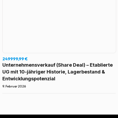
249999,99 €
Unternehmensverkauf (Share Deal) – Etablierte
UG mit 10-jähriger Historie, Lagerbestand &
Entwicklungspotenzial
9. Februar 2026