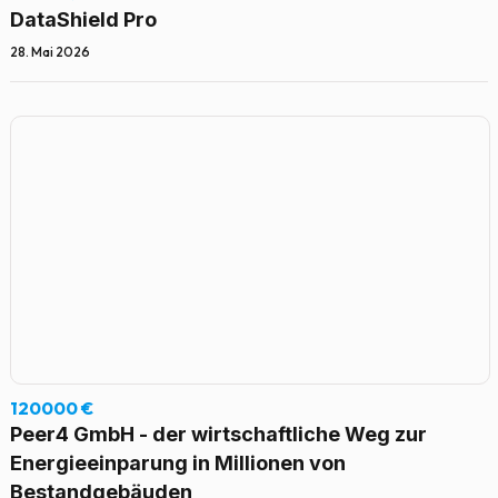
DataShield Pro
28. Mai 2026
120000 €
Peer4 GmbH - der wirtschaftliche Weg zur
Energieeinparung in Millionen von
Bestandgebäuden