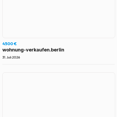
4500 €
wohnung-verkaufen.berlin
31. Juli 2026