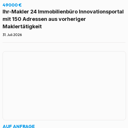
49000 €
Ihr-Makler 24 Immobilienbüro Innovationsportal
mit 150 Adressen aus vorheriger
Maklertätigkeit
31. Juli 2026
AUF ANFRAGE