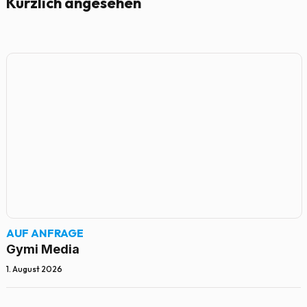
Kürzlich angesehen
AUF ANFRAGE
Gymi Media
1. August 2026