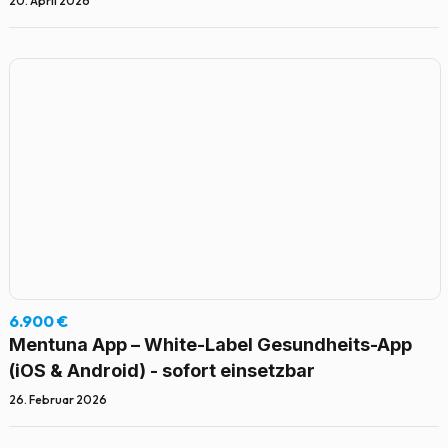
20. April 2026
6.900 €
Mentuna App – White-Label Gesundheits-App
(iOS & Android) - sofort einsetzbar
26. Februar 2026