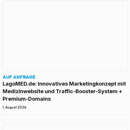
AUF ANFRAGE
LagoMED.de: Innovatives Marketingkonzept mit
Medizinwebsite und Traffic-Booster-System +
Premium-Domains
1. August 2026