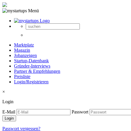
Marktplatz
Magazin
Jobanzeigen
Startup-Datenbank
Gründer-Interviews
Partner & Empfehlungen
Preisliste
Login/Registrieren
×
Login
E-Mail
Passwort
Passwort vergessen?