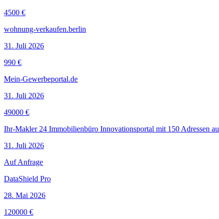
4500 €
wohnung-verkaufen.berlin
31. Juli 2026
990 €
Mein-Gewerbeportal.de
31. Juli 2026
49000 €
Ihr-Makler 24 Immobilienbüro Innovationsportal mit 150 Adressen aus
31. Juli 2026
Auf Anfrage
DataShield Pro
28. Mai 2026
120000 €