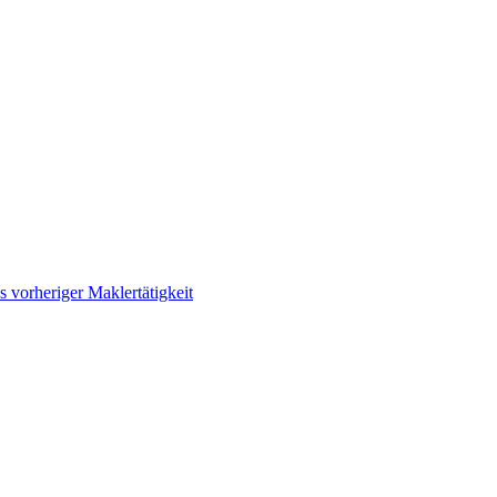
 vorheriger Maklertätigkeit