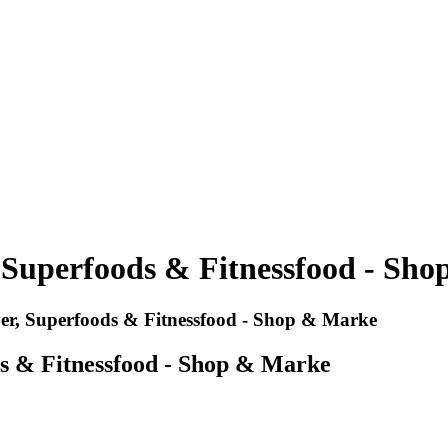
Superfoods & Fitnessfood - Sh
, Superfoods & Fitnessfood - Shop & Marke
 & Fitnessfood - Shop & Marke