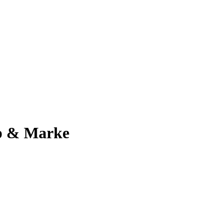
op & Marke