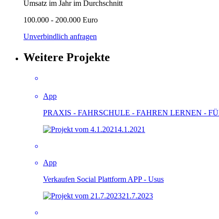
Umsatz im Jahr im Durchschnitt
100.000 - 200.000 Euro
Unverbindlich anfragen
Weitere Projekte
App
PRAXIS - FAHRSCHULE - FAHREN LERNEN - 
4.1.2021
App
Verkaufen Social Plattform APP - Usus
21.7.2023