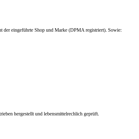
t der eingeführte Shop und Marke (DPMA registriert). Sowie:
ieben hergestellt und lebensmittelrechlich geprüft.