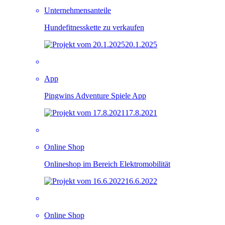
Unternehmensanteile
Hundefitnesskette zu verkaufen
20.1.2025
App
Pingwins Adventure Spiele App
17.8.2021
Online Shop
Onlineshop im Bereich Elektromobilität
16.6.2022
Online Shop