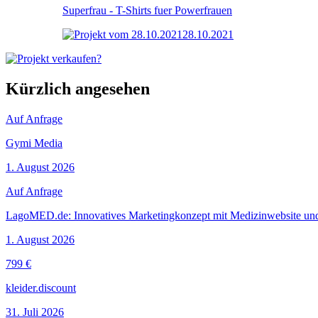
Superfrau - T-Shirts fuer Powerfrauen
28.10.2021
Kürzlich angesehen
Auf Anfrage
Gymi Media
1. August 2026
Auf Anfrage
LagoMED.de: Innovatives Marketingkonzept mit Medizinwebsite un
1. August 2026
799 €
kleider.discount
31. Juli 2026