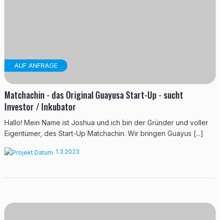
AUF ANFRAGE
Matchachin - das Original Guayusa Start-Up - sucht
Investor / Inkubator
Hallo! Mein Name ist Joshua und ich bin der Gründer und voller
Eigentümer, des Start-Up Matchachin. Wir bringen Guayus [...]
1.3.2023