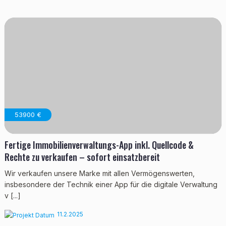
53900 €
Fertige Immobilienverwaltungs-App inkl. Quellcode &
Rechte zu verkaufen – sofort einsatzbereit
Wir verkaufen unsere Marke mit allen Vermögenswerten,
insbesondere der Technik einer App für die digitale Verwaltung
v [...]
11.2.2025