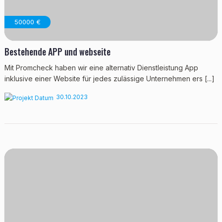
50000 €
Bestehende APP und webseite
Mit Promcheck haben wir eine alternativ Dienstleistung App
inklusive einer Website für jedes zulässige Unternehmen ers [...]
30.10.2023