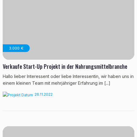
3.000 €
Verkaufe Start-Up Projekt in der Nahrungsmittelbranche
Hallo lieber Interessent oder liebe Interessentin, wir haben uns in
einem kleinen Team mit mehrjähriger Erfahrung im [...]
26.11.2022