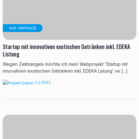
AUF ANFRAGE
Startup mit innovativen exotischen Getränken inkl. EDEKA
Listung
Wegen Zeitmangels möchte ich mein Webprojekt ‘Startup mit
innovativen exotischen Getränken inkl. EDEKA Listung’ ve [...]
2.2.2023