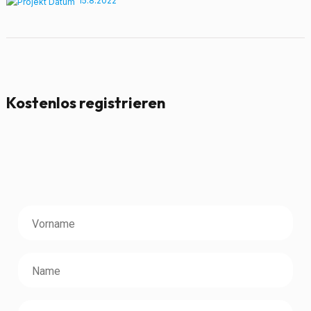
15.8.2022
Kostenlos registrieren