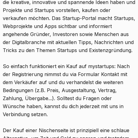
die kreative, innovative und spannende Ideen haben und
Projekte und Startups vorstellen, kaufen oder
verkaufen möchten. Das Startup-Portal macht Startups,
Webprojekte und Apps sichtbar und informiert
angehende Gründer, Investoren sowie Menschen aus
der Digitalbranche mit aktuellen Tipps, Nachrichten und
Tricks zu den Themen Startups und Existenzgründung.
So einfach funktioniert ein Kauf auf mystartups: Nach
der Registrierung nimmst du via Formular Kontakt mit
dem Verkäufer auf und du verhandelst die weiteren
Bedingungen (z.B. Preis, Ausgestaltung, Vertrag,
Zahlung, Übergabe...). Solltest du Fragen oder
Wünsche haben, kannst du dich jederzeit mit uns in
Verbindung setzen.
Der Kauf einer Nischenseite ist prinzipiell eine schlaue