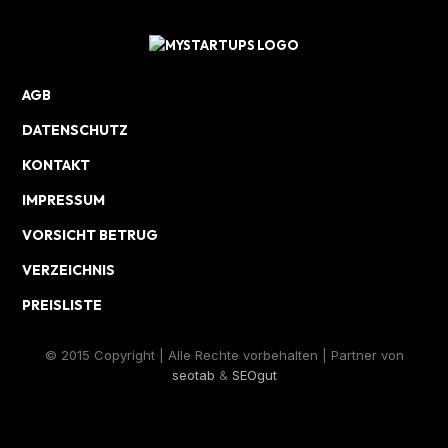
AGB
DATENSCHUTZ
KONTAKT
IMPRESSUM
VORSICHT BETRUG
VERZEICHNIS
PREISLISTE
© 2015 Copyright | Alle Rechte vorbehalten | Partner von
seotab
&
SEOgut