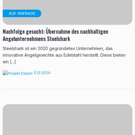
AUF ANFRAGE
Nachfolge gesucht: Übernahme des nachhaltigen
Angelunternehmens Steelshark
Steelshark ist ein 2020 gegründetes Unternehmen, das
innovative Angelgewichte aus Edelstahl herstellt. Diese bieten
ein [...]
5.12.2024