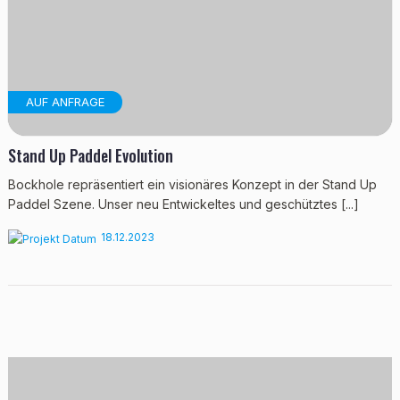
AUF ANFRAGE
Stand Up Paddel Evolution
Bockhole repräsentiert ein visionäres Konzept in der Stand Up
Paddel Szene. Unser neu Entwickeltes und geschütztes [...]
18.12.2023