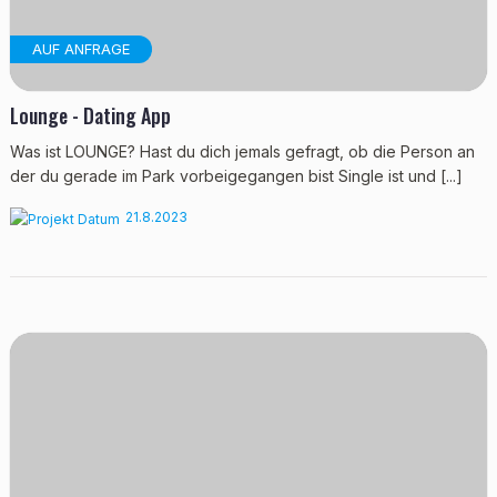
AUF ANFRAGE
Lounge - Dating App
Was ist LOUNGE? Hast du dich jemals gefragt, ob die Person an
der du gerade im Park vorbeigegangen bist Single ist und [...]
21.8.2023