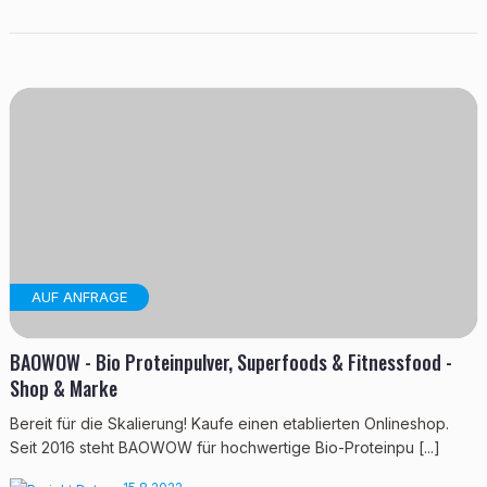
AUF ANFRAGE
BAOWOW - Bio Proteinpulver, Superfoods & Fitnessfood -
Shop & Marke
Bereit für die Skalierung! Kaufe einen etablierten Onlineshop.
Seit 2016 steht BAOWOW für hochwertige Bio-Proteinpu [...]