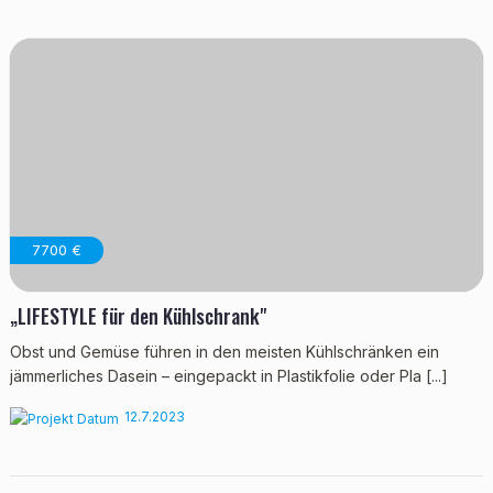
7700 €
„LIFESTYLE für den Kühlschrank"
Obst und Gemüse führen in den meisten Kühlschränken ein
jämmerliches Dasein – eingepackt in Plastikfolie oder Pla [...]
12.7.2023