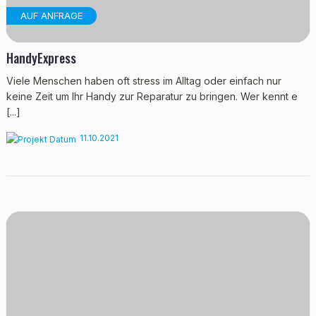
AUF ANFRAGE
HandyExpress
Viele Menschen haben oft stress im Alltag oder einfach nur
keine Zeit um Ihr Handy zur Reparatur zu bringen. Wer kennt e
[...]
11.10.2021