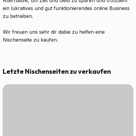
Alternative, um Zeit und Geld zu sparen und trotzdem
ein lukratives und gut funktionierendes online Business
zu betreiben.
Wir freuen uns sehr dir dabei zu helfen eine
Nischenseite zu kaufen.
Letzte Nischenseiten zu verkaufen