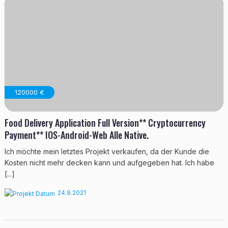
120000 €
Food Delivery Application Full Version** Cryptocurrency
Payment** IOS-Android-Web Alle Native.
Ich möchte mein letztes Projekt verkaufen, da der Kunde die
Kosten nicht mehr decken kann und aufgegeben hat. Ich habe
[...]
24.9.2021