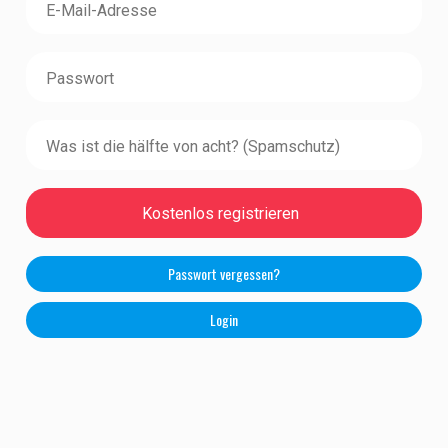
Passwort vergessen?
Login