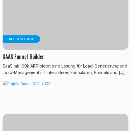
AUF ANFRAGE
SAAS Funnel-Builder
SaaS mit 100k ARR bietet eine Lösung für Lead-Generierung und
Lead-Management mit interaktiven Formularen, Funnels und [...]
27.11.2023