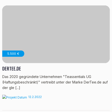
5.500 €
DERTEE.DE
Das 2020 gegründete Unternehmen "Teassentials UG
(Haftungsbeschränkt)" vertreibt unter der Marke DerTee.de auf
der gle [...]
12.2.2022