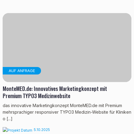
AUF ANFRAGE
MonteMED.de: Innovatives Marketingkonzept mit
Premium TYPO3 Medizinwebsite
das innovative Marketingkonzept MonteMED.de mit Premium
mehrsprachiger responsiver TYPO3 Medizin-Website für Kliniken
o [...]
5.10.2025