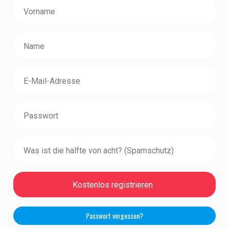
Passwort vergessen?