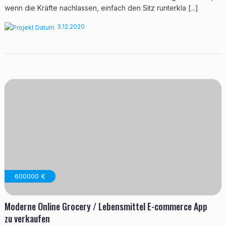
wenn die Kräfte nachlassen, einfach den Sitz runterkla [...]
3.12.2020
600000 €
Moderne Online Grocery / Lebensmittel E-commerce App
zu verkaufen