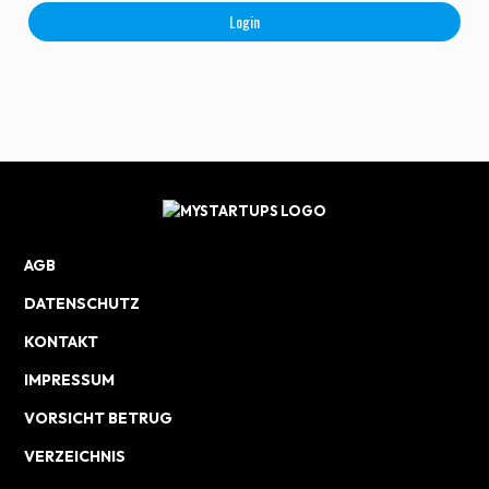
Login
AGB
DATENSCHUTZ
KONTAKT
IMPRESSUM
VORSICHT BETRUG
VERZEICHNIS