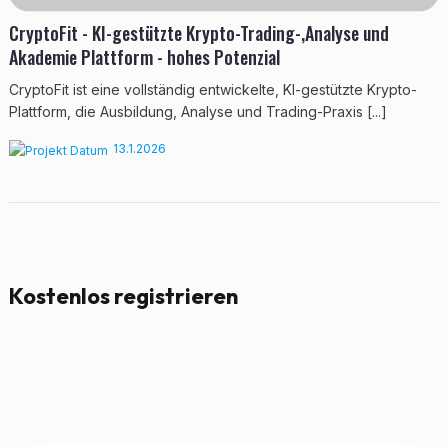
CryptoFit - KI-gestützte Krypto-Trading-,Analyse und
Akademie Plattform - hohes Potenzial
CryptoFit ist eine vollständig entwickelte, KI-gestützte Krypto-
Plattform, die Ausbildung, Analyse und Trading-Praxis [...]
13.1.2026
Kostenlos registrieren