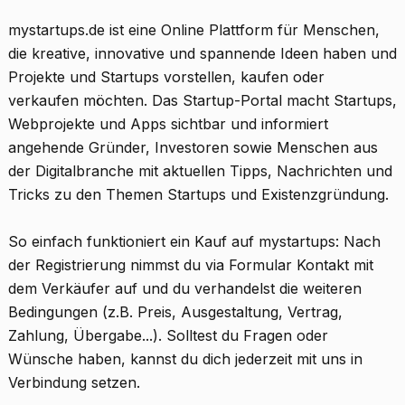
mystartups.de ist eine Online Plattform für Menschen,
die kreative, innovative und spannende Ideen haben und
Projekte und Startups vorstellen, kaufen oder
verkaufen möchten. Das Startup-Portal macht Startups,
Webprojekte und Apps sichtbar und informiert
angehende Gründer, Investoren sowie Menschen aus
der Digitalbranche mit aktuellen Tipps, Nachrichten und
Tricks zu den Themen Startups und Existenzgründung.
So einfach funktioniert ein Kauf auf mystartups: Nach
der Registrierung nimmst du via Formular Kontakt mit
dem Verkäufer auf und du verhandelst die weiteren
Bedingungen (z.B. Preis, Ausgestaltung, Vertrag,
Zahlung, Übergabe...). Solltest du Fragen oder
Wünsche haben, kannst du dich jederzeit mit uns in
Verbindung setzen.