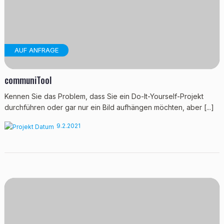
AUF ANFRAGE
communiTool
Kennen Sie das Problem, dass Sie ein Do-It-Yourself-Projekt
durchführen oder gar nur ein Bild aufhängen möchten, aber [...]
9.2.2021