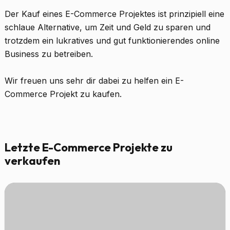
Der Kauf eines E-Commerce Projektes ist prinzipiell eine
schlaue Alternative, um Zeit und Geld zu sparen und
trotzdem ein lukratives und gut funktionierendes online
Business zu betreiben.
Wir freuen uns sehr dir dabei zu helfen ein E-
Commerce Projekt zu kaufen.
Letzte E-Commerce Projekte zu
verkaufen