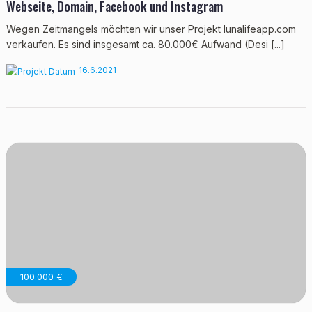
Webseite, Domain, Facebook und Instagram
Wegen Zeitmangels möchten wir unser Projekt lunalifeapp.com
verkaufen. Es sind insgesamt ca. 80.000€ Aufwand (Desi [...]
16.6.2021
100.000 €