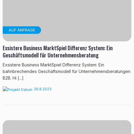
AUF ANFRAGE
Exsistere Business MarktSpiel Differenz System: Ein
Geschäftsmodell für Unternehmensberatung
Exsistere Business MarktSpiel Differenz System: Ein
bahnbrechendes Geschäftsmodell für Unternehmensberatungen
B2B. Hi [...]
26.8.2023