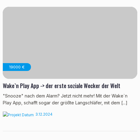
19000 €
Wake`n Play App -> der erste soziale Wecker der Welt
"Snooze" nach dem Alarm? Jetzt nicht mehr! Mit der Wake`n
Play App, schafft sogar der größte Langschläfer, mit dem [...]
3.12.2024