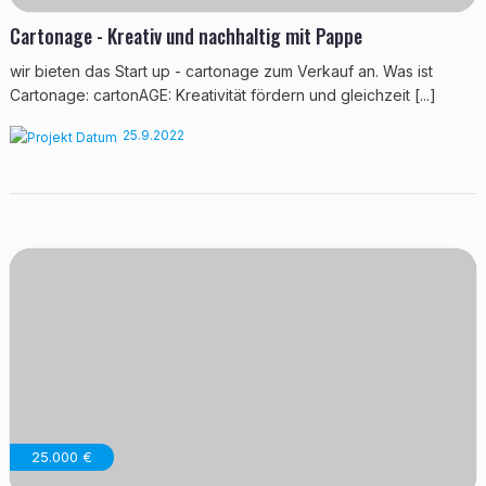
Cartonage - Kreativ und nachhaltig mit Pappe
wir bieten das Start up - cartonage zum Verkauf an. Was ist
Cartonage: cartonAGE: Kreativität fördern und gleichzeit [...]
25.9.2022
25.000 €