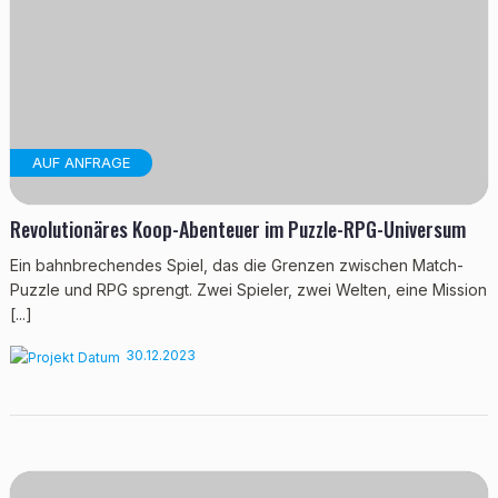
AUF ANFRAGE
Revolutionäres Koop-Abenteuer im Puzzle-RPG-Universum
Ein bahnbrechendes Spiel, das die Grenzen zwischen Match-
Puzzle und RPG sprengt. Zwei Spieler, zwei Welten, eine Mission
[...]
30.12.2023