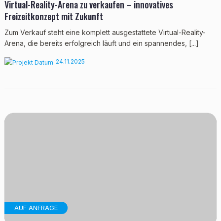
Virtual-Reality-Arena zu verkaufen – innovatives
Freizeitkonzept mit Zukunft
Zum Verkauf steht eine komplett ausgestattete Virtual-Reality-
Arena, die bereits erfolgreich läuft und ein spannendes, [...]
24.11.2025
AUF ANFRAGE