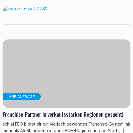
5.7.2021
AUF ANFRAGE
Franchise-Partner in verkaufsstarken Regionen gesucht!
schlafTEQ bietet dir ein vielfach bewährtes Franchise-System mit
mehr als 45 Standorten in der DACH-Region und den Nied [...]