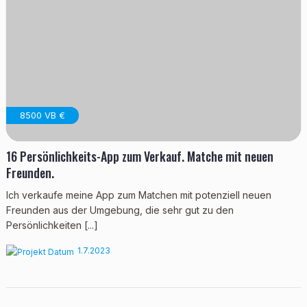
8500 VB €
16 Persönlichkeits-App zum Verkauf. Matche mit neuen
Freunden.
Ich verkaufe meine App zum Matchen mit potenziell neuen
Freunden aus der Umgebung, die sehr gut zu den
Persönlichkeiten [...]
1.7.2023