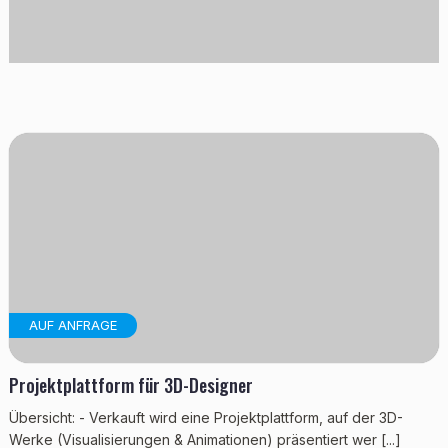
AUF ANFRAGE
Projektplattform für 3D-Designer
Übersicht: - Verkauft wird eine Projektplattform, auf der 3D-
Werke (Visualisierungen & Animationen) präsentiert wer [...]