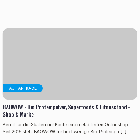
AUF ANFRAGE
BAOWOW - Bio Proteinpulver, Superfoods & Fitnessfood -
Shop & Marke
Bereit für die Skalierung! Kaufe einen etablierten Onlineshop.
Seit 2016 steht BAOWOW für hochwertige Bio-Proteinpu [...]