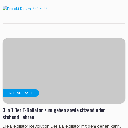
23.1.2024
AUF ANFRAGE
3 in 1 Der E-Rollator zum gehen sowie sitzend oder
stehend Fahren
Die E-Rollator Revolution Der 1. E-Rollator mit dem gehen kann,