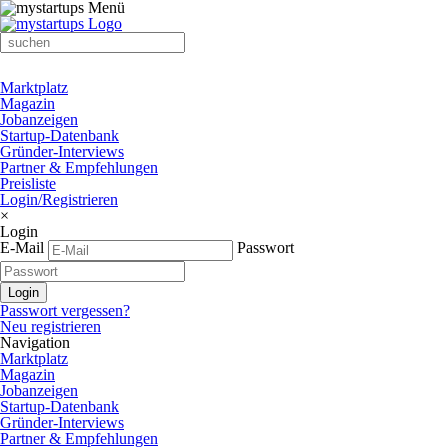
Marktplatz
Magazin
Jobanzeigen
Startup-Datenbank
Gründer-Interviews
Partner & Empfehlungen
Preisliste
Login/Registrieren
×
Login
E-Mail
Passwort
Passwort vergessen?
Neu registrieren
Navigation
Marktplatz
Magazin
Jobanzeigen
Startup-Datenbank
Gründer-Interviews
Partner & Empfehlungen