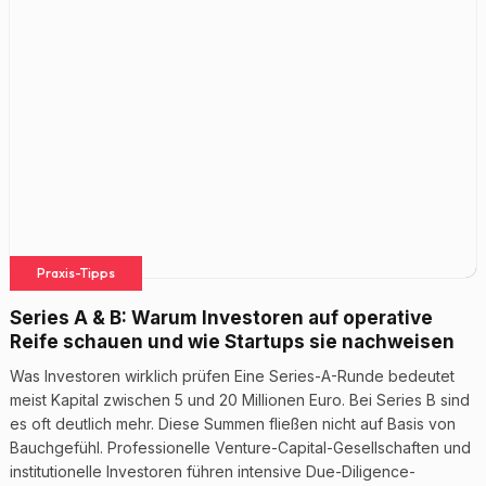
Praxis-Tipps
Series A & B: Warum Investoren auf operative
Reife schauen und wie Startups sie nachweisen
Was Investoren wirklich prüfen Eine Series-A-Runde bedeutet
meist Kapital zwischen 5 und 20 Millionen Euro. Bei Series B sind
es oft deutlich mehr. Diese Summen fließen nicht auf Basis von
Bauchgefühl. Professionelle Venture-Capital-Gesellschaften und
institutionelle Investoren führen intensive Due-Diligence-