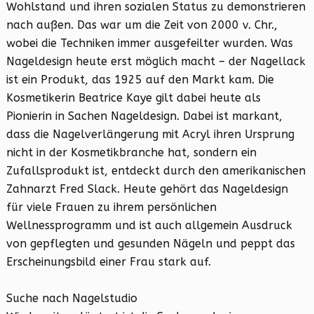
Wohlstand und ihren sozialen Status zu demonstrieren
nach außen. Das war um die Zeit von 2000 v. Chr.,
wobei die Techniken immer ausgefeilter wurden. Was
Nageldesign heute erst möglich macht – der Nagellack
ist ein Produkt, das 1925 auf den Markt kam. Die
Kosmetikerin Beatrice Kaye gilt dabei heute als
Pionierin in Sachen Nageldesign. Dabei ist markant,
dass die Nagelverlängerung mit Acryl ihren Ursprung
nicht in der Kosmetikbranche hat, sondern ein
Zufallsprodukt ist, entdeckt durch den amerikanischen
Zahnarzt Fred Slack. Heute gehört das Nageldesign
für viele Frauen zu ihrem persönlichen
Wellnessprogramm und ist auch allgemein Ausdruck
von gepflegten und gesunden Nägeln und peppt das
Erscheinungsbild einer Frau stark auf.
Suche nach Nagelstudio