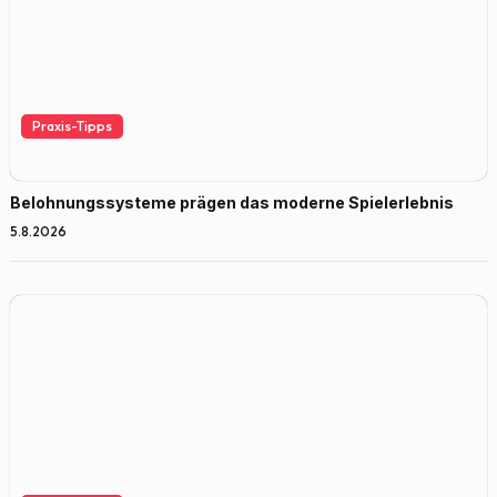
Praxis-Tipps
Belohnungssysteme prägen das moderne Spielerlebnis
5.8.2026