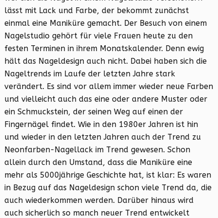
lässt mit Lack und Farbe, der bekommt zunächst
einmal eine Maniküre gemacht. Der Besuch von einem
Nagelstudio gehört für viele Frauen heute zu den
festen Terminen in ihrem Monatskalender. Denn ewig
hält das Nageldesign auch nicht. Dabei haben sich die
Nageltrends im Laufe der letzten Jahre stark
verändert. Es sind vor allem immer wieder neue Farben
und vielleicht auch das eine oder andere Muster oder
ein Schmuckstein, der seinen Weg auf einen der
Fingernägel findet. Wie in den 1980er Jahren ist hin
und wieder in den letzten Jahren auch der Trend zu
Neonfarben-Nagellack im Trend gewesen. Schon
allein durch den Umstand, dass die Maniküre eine
mehr als 5000jährige Geschichte hat, ist klar: Es waren
in Bezug auf das Nageldesign schon viele Trend da, die
auch wiederkommen werden. Darüber hinaus wird
auch sicherlich so manch neuer Trend entwickelt