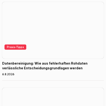
Praxis-Tipps
Datenbereinigung: Wie aus fehlerhaften Rohdaten
verlässliche Entscheidungsgrundlagen werden
6.8.2026