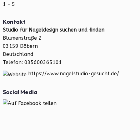
1 - 5
Kontakt
Studio für Nageldesign suchen und finden
Blumenstraße 2
03159 Döbern
Deutschland
Telefon: 035600365101
https://www.nagelstudio-gesucht.de/
Social Media