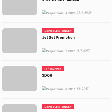
27.4.2025
DIENSTLEISTUNGEN
Jet Set Promotion
12.7.2017
IT / TECHNIK
3DQR
1.8.2017
DIENSTLEISTUNGEN