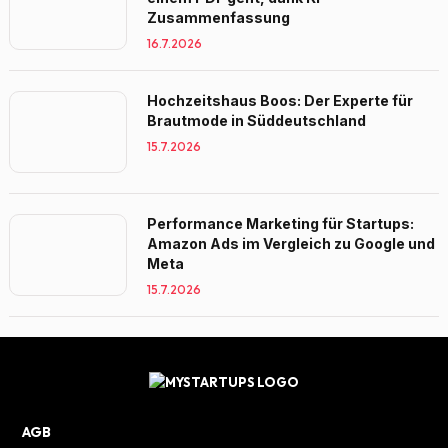
Zusammenfassung
16.7.2026
Hochzeitshaus Boos: Der Experte für
Brautmode in Süddeutschland
15.7.2026
Performance Marketing für Startups:
Amazon Ads im Vergleich zu Google und
Meta
15.7.2026
AGB