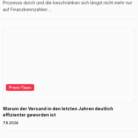
Prozesse durch und die beschränken sich längst nicht mehr nur
auf Finanzkennzahlen ...
Praxis-Tipps
Warum der Versand in den letzten Jahren deutlich
effizienter geworden ist
7.8.2026