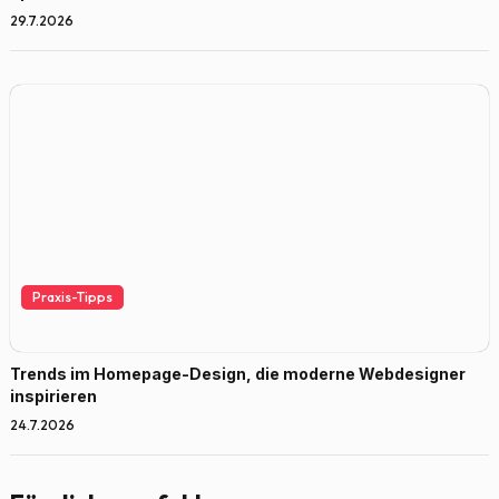
29.7.2026
Praxis-Tipps
Trends im Homepage-Design, die moderne Webdesigner
inspirieren
24.7.2026