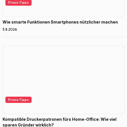
Praxis-Tipps
Wie smarte Funktionen Smartphones nützlicher machen
5.8.2026
Praxis-Tipps
Kompatible Druckerpatronen fürs Home-Office: Wie viel
sparen Gründer wirklich?