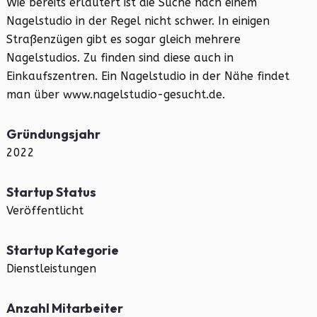
Wie bereits erläutert ist die Suche nach einem
Nagelstudio in der Regel nicht schwer. In einigen
Straßenzügen gibt es sogar gleich mehrere
Nagelstudios. Zu finden sind diese auch in
Einkaufszentren. Ein Nagelstudio in der Nähe findet
man über www.nagelstudio-gesucht.de.
Gründungsjahr
2022
Startup Status
Veröffentlicht
Startup Kategorie
Dienstleistungen
Anzahl Mitarbeiter