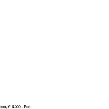
ount, €16.000,- Euro