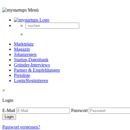
Marktplatz
Magazin
Jobanzeigen
Startup-Datenbank
Gründer-Interviews
Partner & Empfehlungen
Preisliste
Login/Registrieren
×
Login
E-Mail
Passwort
Passwort vergessen?