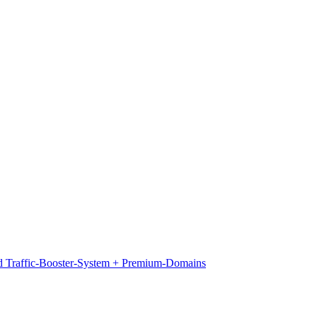
d Traffic-Booster-System + Premium-Domains