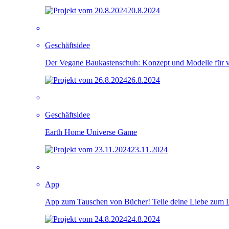
20.8.2024
Geschäftsidee
Der Vegane Baukastenschuh: Konzept und Modelle für 
26.8.2024
Geschäftsidee
Earth Home Universe Game
23.11.2024
App
App zum Tauschen von Bücher! Teile deine Liebe zum 
24.8.2024