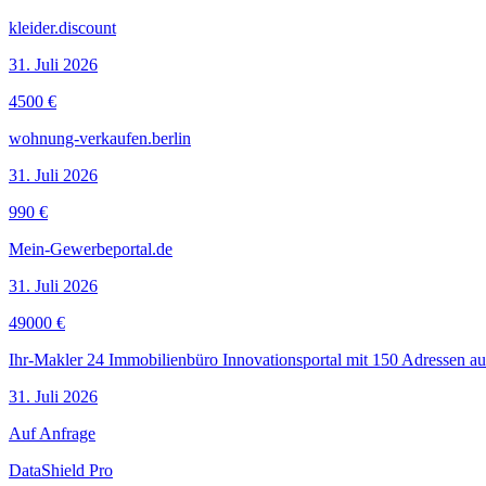
kleider.discount
31. Juli 2026
4500 €
wohnung-verkaufen.berlin
31. Juli 2026
990 €
Mein-Gewerbeportal.de
31. Juli 2026
49000 €
Ihr-Makler 24 Immobilienbüro Innovationsportal mit 150 Adressen aus
31. Juli 2026
Auf Anfrage
DataShield Pro