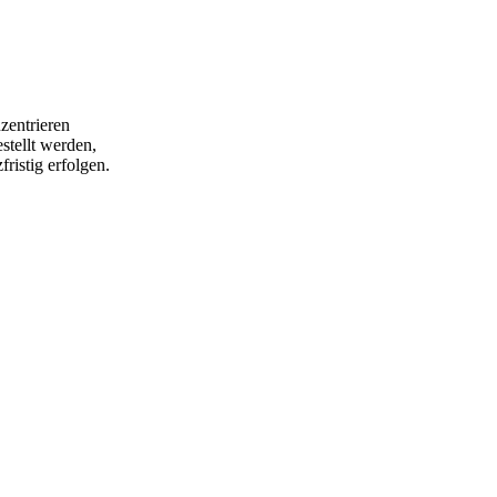
zentrieren
stellt werden,
ristig erfolgen.