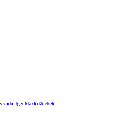
 vorheriger Maklertätigkeit