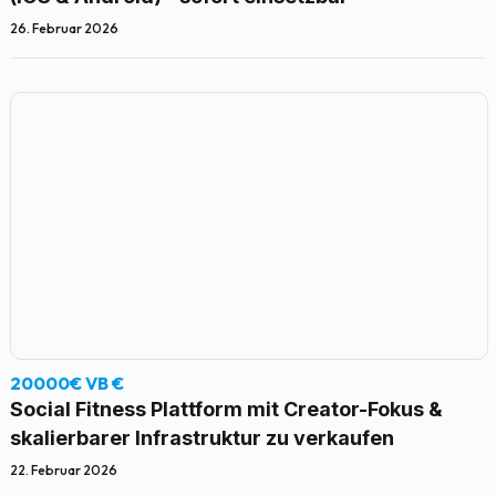
26. Februar 2026
20000€ VB €
Social Fitness Plattform mit Creator-Fokus &
skalierbarer Infrastruktur zu verkaufen
22. Februar 2026