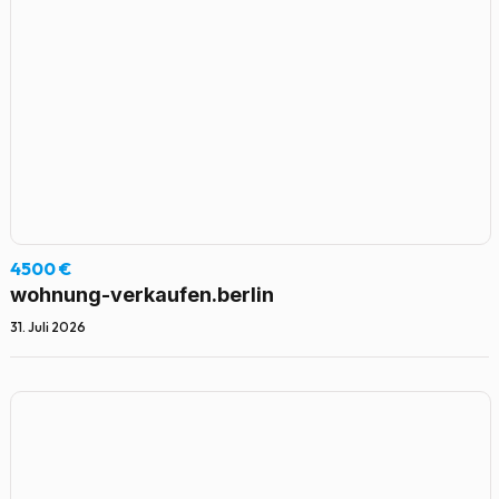
4500 €
wohnung-verkaufen.berlin
31. Juli 2026