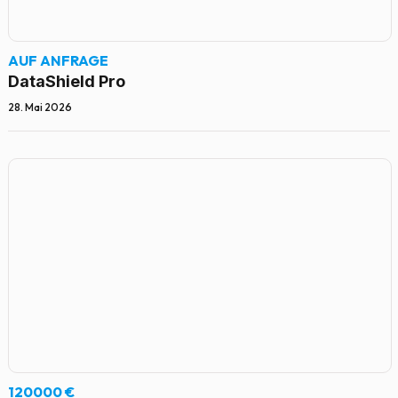
AUF ANFRAGE
DataShield Pro
28. Mai 2026
120000 €