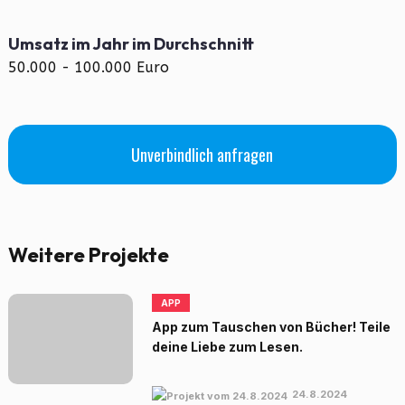
Umsatz im Jahr im Durchschnitt
50.000 - 100.000 Euro
Unverbindlich anfragen
Weitere Projekte
APP
App zum Tauschen von Bücher! Teile
deine Liebe zum Lesen.
24.8.2024