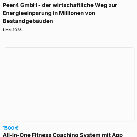
Peer4 GmbH - der wirtschaftliche Weg zur
Energieeinparung in Millionen von
Bestandgebäuden
1. Mai 2026
1500 €
All-in-One Fitness Coaching System mit App