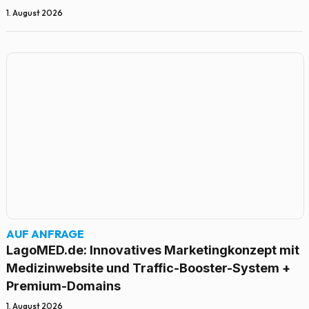
1. August 2026
AUF ANFRAGE
LagoMED.de: Innovatives Marketingkonzept mit
Medizinwebsite und Traffic-Booster-System +
Premium-Domains
1. August 2026