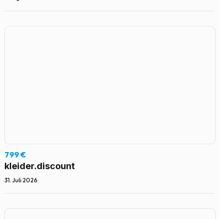
799 €
kleider.discount
31. Juli 2026