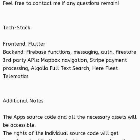
Feel free to contact me if any questions remain!
Tech-Stack:
Frontend: Flutter
Backend: Firebase functions, messaging, auth, firestore
3rd party APIs: Mapbox navigation, Stripe payment
processing, Algolia Full Text Search, Here Fleet
Telematics
Additional Notes
The Apps source code and all the necessary assets will
be accessible.
The rights of the individual source code will get