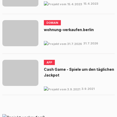
15.4.2023
DOMAIN
wohnung-verkaufen.berlin
31.7.2026
APP
Cash Game - Spiele um den täglichen
Jackpot
3.9.2021