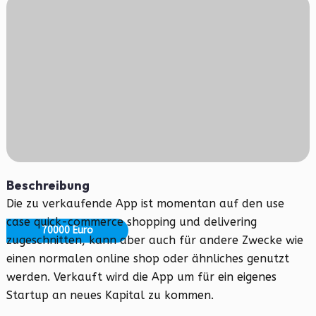
Beschreibung
Die zu verkaufende App ist momentan auf den use
case quick-commerce shopping und delivering
70000 Euro
zugeschnitten, kann aber auch für andere Zwecke wie
einen normalen online shop oder ähnliches genutzt
werden. Verkauft wird die App um für ein eigenes
Startup an neues Kapital zu kommen.