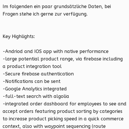
Im folgenden ein paar grundsätzliche Daten, bei
Fragen stehe ich gerne zur verfügung.
Key Highlights:
-Andriod and IOS app with native performance
-large potential product range, via firebase including
a product integration tool
-Secure firebase authentication
-Notifications can be sent
-Google Analytics integrated
-full-text search with algolia
-integrated order dashboard for employees to see and
accept orders featuring product sorting by categories
to increase product picking speed in a quick commerce
context, also with waypoint sequencing (route