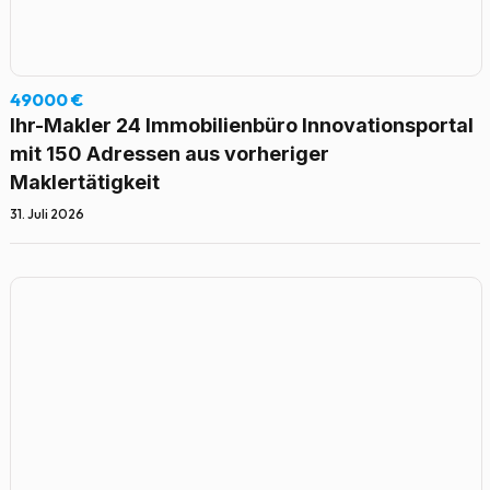
49000 €
Ihr-Makler 24 Immobilienbüro Innovationsportal
mit 150 Adressen aus vorheriger
Maklertätigkeit
31. Juli 2026