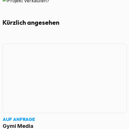
Kürzlich angesehen
AUF ANFRAGE
Gymi Media