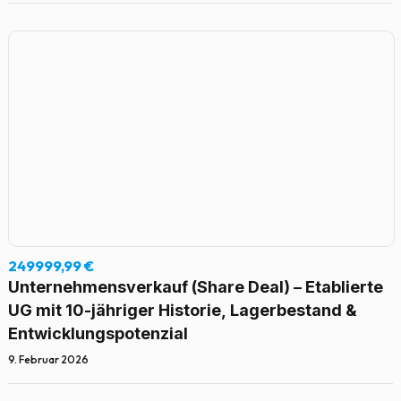
249999,99 €
Unternehmensverkauf (Share Deal) – Etablierte
UG mit 10-jähriger Historie, Lagerbestand &
Entwicklungspotenzial
9. Februar 2026