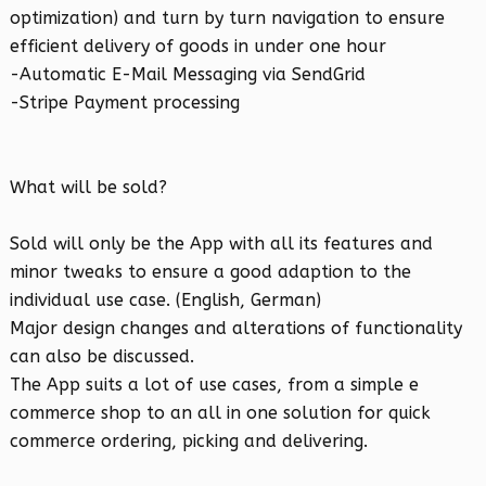
optimization) and turn by turn navigation to ensure
efficient delivery of goods in under one hour
-Automatic E-Mail Messaging via SendGrid
-Stripe Payment processing
What will be sold?
Sold will only be the App with all its features and
minor tweaks to ensure a good adaption to the
individual use case. (English, German)
Major design changes and alterations of functionality
can also be discussed.
The App suits a lot of use cases, from a simple e
commerce shop to an all in one solution for quick
commerce ordering, picking and delivering.