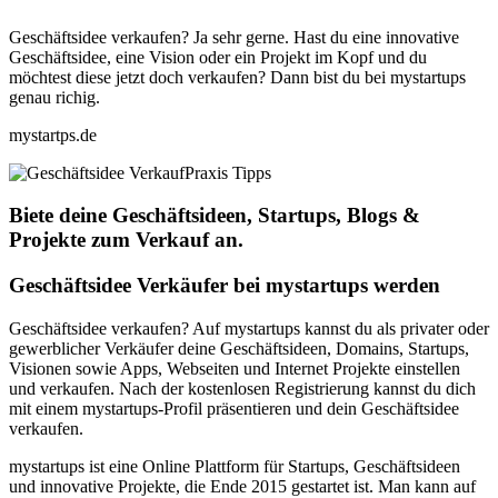
Geschäftsidee verkaufen? Ja sehr gerne. Hast du eine innovative
Geschäftsidee, eine Vision oder ein Projekt im Kopf und du
möchtest diese jetzt doch verkaufen? Dann bist du bei mystartups
genau richig.
mystartps.de
Praxis Tipps
Biete deine Geschäftsideen, Startups, Blogs &
Projekte zum Verkauf an.
Geschäftsidee Verkäufer bei mystartups werden
Geschäftsidee verkaufen? Auf mystartups kannst du als privater oder
gewerblicher Verkäufer deine Geschäftsideen, Domains, Startups,
Visionen sowie Apps, Webseiten und Internet Projekte einstellen
und verkaufen. Nach der kostenlosen Registrierung kannst du dich
mit einem mystartups-Profil präsentieren und dein Geschäftsidee
verkaufen.
mystartups ist eine Online Plattform für Startups, Geschäftsideen
und innovative Projekte, die Ende 2015 gestartet ist. Man kann auf