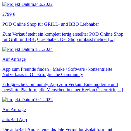
24.6.2022
2799 €
POD Online Shop für GRILL- und BBQ Liebhaber
Zum Verkauf steht ein komplett fertig erstellter POD Online Shop
für Grill- und BBQ Liebhaber. Der Shop umfasst mehrer [...]
18.1.2024
Auf Anfrage
App zum Freunde finden - Marke / Software / konzentrierte
Nutzerbasis in Ö - Erfolgreiche Community
Erfolgreiche Community-App zum Verkauf Eine moderne und
bewährte Plattform, die Menschen in einer Region Österreich [...]
10.1.2025
Auf Anfrage
autoBad App
Die autoBad-App ist eine digitale Vermittlungsplattform mit