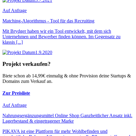
5.7.2021
Auf Anfrage
Matching-Algorithmus - Tool für das Recruiting
Mit Brydger haben wir ein Tool entwickelt, mit dem sich
Unternehmen und Bewerber finden können. Im Gegensatz zu
klassis [...]
1.9.2020
Projekt verkaufen?
Biete schon ab 14,99€ einmalig & ohne Provision deine Startups &
Domains zum Verkauf an.
Zur Preisliste
Auf Anfrage
Nahrungsergänzungsmittel Online Shop Ganzheitlicher Ansatz inkl.
Lagerbestand & eingetragener Marke
PIKAVA ist eine Plattform für mehr Wohlbefinden und