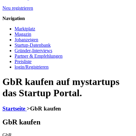
Neu registrieren
Navigation
Marktplatz
Magazin
Jobanzeigen
Startup-Datenbank
Gründer-Interviews
Partner & Empfehlungen
Preisliste
login/Registrieren
GbR kaufen auf mystartups
das Startup Portal.
Startseite
>
GbR kaufen
GbR kaufen
GbR