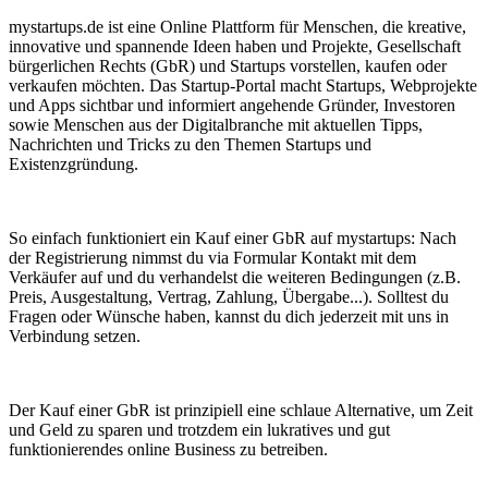
mystartups.de ist eine Online Plattform für Menschen, die kreative,
innovative und spannende Ideen haben und Projekte, Gesellschaft
bürgerlichen Rechts (GbR) und Startups vorstellen, kaufen oder
verkaufen möchten. Das Startup-Portal macht Startups, Webprojekte
und Apps sichtbar und informiert angehende Gründer, Investoren
sowie Menschen aus der Digitalbranche mit aktuellen Tipps,
Nachrichten und Tricks zu den Themen Startups und
Existenzgründung.
So einfach funktioniert ein Kauf einer GbR auf mystartups: Nach
der Registrierung nimmst du via Formular Kontakt mit dem
Verkäufer auf und du verhandelst die weiteren Bedingungen (z.B.
Preis, Ausgestaltung, Vertrag, Zahlung, Übergabe...). Solltest du
Fragen oder Wünsche haben, kannst du dich jederzeit mit uns in
Verbindung setzen.
Der Kauf einer GbR ist prinzipiell eine schlaue Alternative, um Zeit
und Geld zu sparen und trotzdem ein lukratives und gut
funktionierendes online Business zu betreiben.