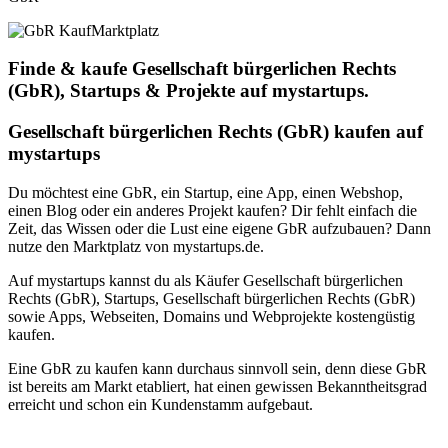
Marktplatz
Finde & kaufe Gesellschaft bürgerlichen Rechts
(GbR), Startups & Projekte auf mystartups.
Gesellschaft bürgerlichen Rechts (GbR) kaufen auf
mystartups
Du möchtest eine GbR, ein Startup, eine App, einen Webshop,
einen Blog oder ein anderes Projekt kaufen? Dir fehlt einfach die
Zeit, das Wissen oder die Lust eine eigene GbR aufzubauen? Dann
nutze den Marktplatz von mystartups.de.
Auf mystartups kannst du als Käufer Gesellschaft bürgerlichen
Rechts (GbR), Startups, Gesellschaft bürgerlichen Rechts (GbR)
sowie Apps, Webseiten, Domains und Webprojekte kostengüstig
kaufen.
Eine GbR zu kaufen kann durchaus sinnvoll sein, denn diese GbR
ist bereits am Markt etabliert, hat einen gewissen Bekanntheitsgrad
erreicht und schon ein Kundenstamm aufgebaut.