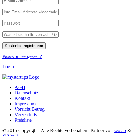
Passwort vergessen?
Login
AGB
Datenschutz
Kontakt
Impressum
Vorsicht Betrug
Verzeichnis
Preisliste
© 2015 Copyright | Alle Rechte vorbehalten | Partner von
seotab
&
SEOgut