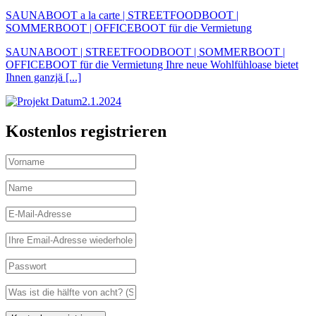
SAUNABOOT a la carte | STREETFOODBOOT |
SOMMERBOOT | OFFICEBOOT für die Vermietung
SAUNABOOT | STREETFOODBOOT | SOMMERBOOT |
OFFICEBOOT für die Vermietung Ihre neue Wohlfühloase bietet
Ihnen ganzjä [...]
2.1.2024
Kostenlos registrieren