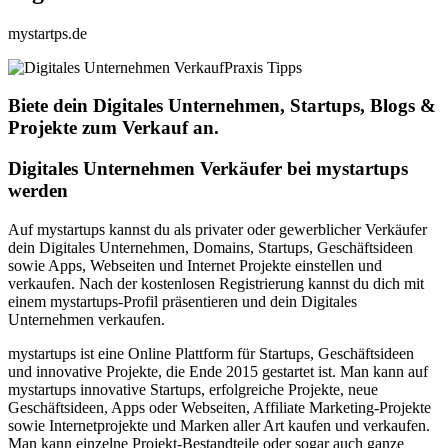
mystartps.de
Praxis Tipps
Biete dein Digitales Unternehmen, Startups, Blogs &
Projekte zum Verkauf an.
Digitales Unternehmen Verkäufer bei mystartups
werden
Auf mystartups kannst du als privater oder gewerblicher Verkäufer
dein Digitales Unternehmen, Domains, Startups, Geschäftsideen
sowie Apps, Webseiten und Internet Projekte einstellen und
verkaufen. Nach der kostenlosen Registrierung kannst du dich mit
einem mystartups-Profil präsentieren und dein Digitales
Unternehmen verkaufen.
mystartups ist eine Online Plattform für Startups, Geschäftsideen
und innovative Projekte, die Ende 2015 gestartet ist. Man kann auf
mystartups innovative Startups, erfolgreiche Projekte, neue
Geschäftsideen, Apps oder Webseiten, Affiliate Marketing-Projekte
sowie Internetprojekte und Marken aller Art kaufen und verkaufen.
Man kann einzelne Projekt-Bestandteile oder sogar auch ganze