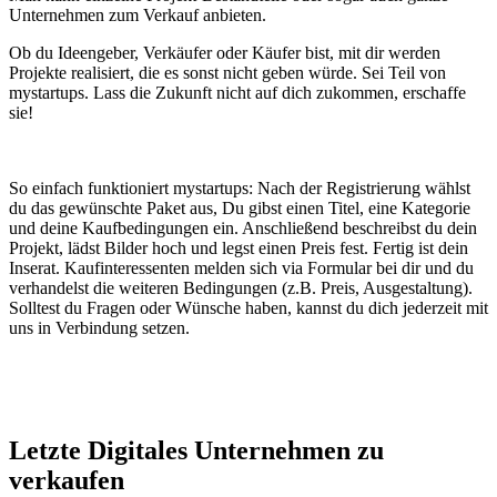
Unternehmen zum Verkauf anbieten.
Ob du Ideengeber, Verkäufer oder Käufer bist, mit dir werden
Projekte realisiert, die es sonst nicht geben würde. Sei Teil von
mystartups. Lass die Zukunft nicht auf dich zukommen, erschaffe
sie!
So einfach funktioniert mystartups: Nach der Registrierung wählst
du das gewünschte Paket aus, Du gibst einen Titel, eine Kategorie
und deine Kaufbedingungen ein. Anschließend beschreibst du dein
Projekt, lädst Bilder hoch und legst einen Preis fest. Fertig ist dein
Inserat. Kaufinteressenten melden sich via Formular bei dir und du
verhandelst die weiteren Bedingungen (z.B. Preis, Ausgestaltung).
Solltest du Fragen oder Wünsche haben, kannst du dich jederzeit mit
uns in Verbindung setzen.
Letzte Digitales Unternehmen zu
verkaufen